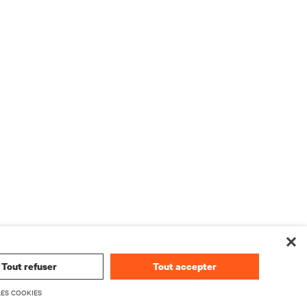
Tout refuser
Tout accepter
LES COOKIES