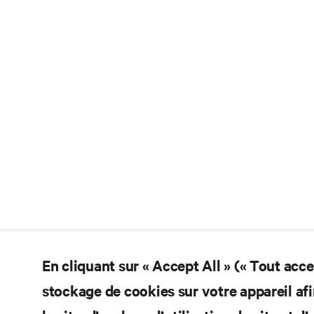
En cliquant sur « Accept All » (« Tout acc
stockage de cookies sur votre appareil afi