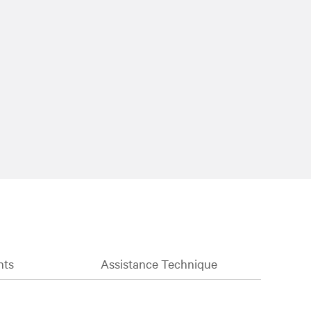
nts
Assistance Technique