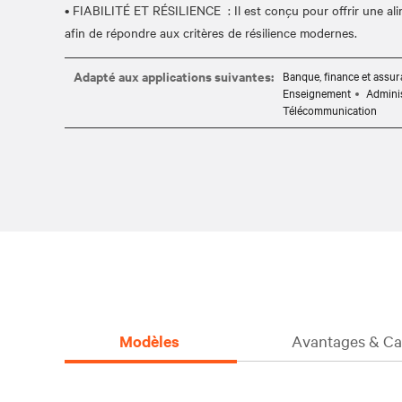
• FIABILITÉ ET RÉSILIENCE : Il est conçu pour offrir une ali
Adapté aux applications suivantes:
Banque, finance et assu
Enseignement
Adminis
Télécommunication
Modèles
Avantages & Car