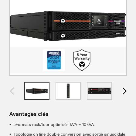
Avantages clés
5Formats rack/tour optimisés kVA – 10kVA
Topologie on line double conversion avec sortie sinusoïdale