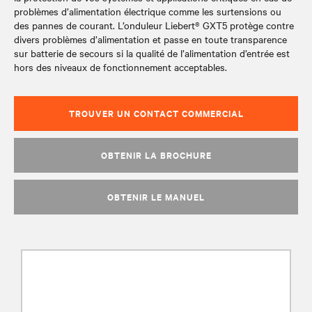
problèmes d’alimentation électrique comme les surtensions ou
des pannes de courant. L’onduleur Liebert® GXT5 protège contre
divers problèmes d’alimentation et passe en toute transparence
sur batterie de secours si la qualité de l’alimentation d’entrée est
hors des niveaux de fonctionnement acceptables.
TROUVER UN CONTACT COMMERCIAL
OBTENIR LA BROCHURE
OBTENIR LE MANUEL