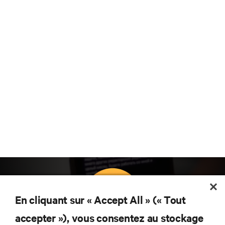
En cliquant sur « Accept All » (« Tout
accepter »), vous consentez au stockage