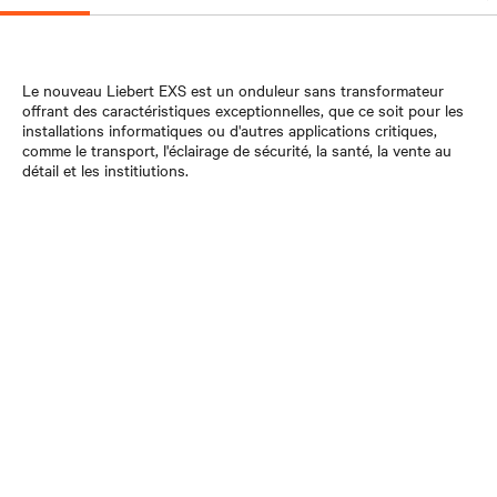
Le nouveau Liebert EXS est un onduleur sans transformateur
offrant des caractéristiques exceptionnelles, que ce soit pour les
installations informatiques ou d'autres applications critiques,
comme le transport, l'éclairage de sécurité, la santé, la vente au
détail et les institiutions.