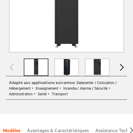
Adapté aux applications suivantes:
Datacenter / Colocation /
Hébergement
Enseignement
Incendie / Alarme / Sécurité
Administration
Santé
Transport
Modèles
Avantages & Caractéristiques
Assistance Techn