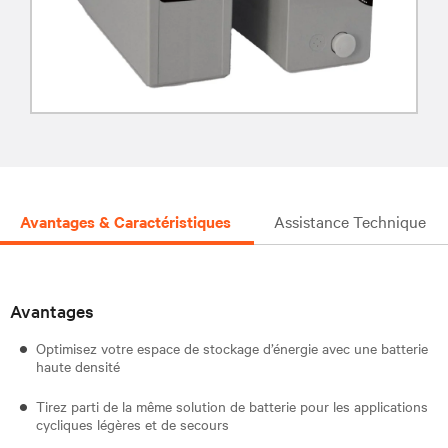
Avantages & Caractéristiques
Assistance Technique
Avantages
Optimisez votre espace de stockage d’énergie avec une batterie
haute densité
Tirez parti de la même solution de batterie pour les applications
cycliques légères et de secours