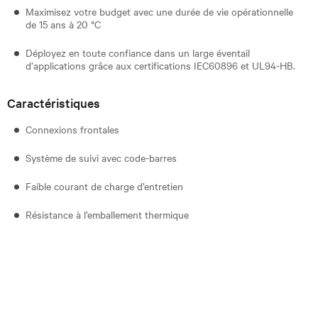
Maximisez votre budget avec une durée de vie opérationnelle
de 15 ans à 20 °C
Déployez en toute confiance dans un large éventail
d’applications grâce aux certifications IEC60896 et UL94-HB.
Caractéristiques
Connexions frontales
Système de suivi avec code-barres
Faible courant de charge d’entretien
Résistance à l’emballement thermique