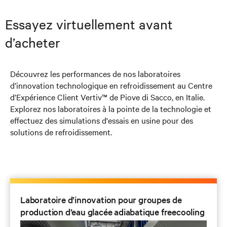
Essayez virtuellement avant
d’acheter
Découvrez les performances de nos laboratoires
d’innovation technologique en refroidissement au Centre
d’Expérience Client Vertiv™ de Piove di Sacco, en Italie.
Explorez nos laboratoires à la pointe de la technologie et
effectuez des simulations d'essais en usine pour des
solutions de refroidissement.
Laboratoire d’innovation pour groupes de
production d’eau glacée adiabatique freecooling