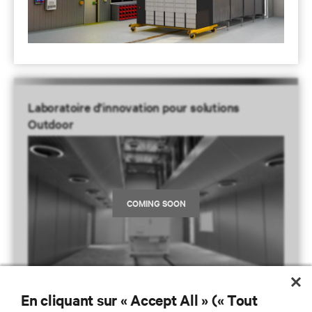
Laboratoire d’innovation pour solutions
Outdoor
En cliquant sur « Accept All » (« Tout