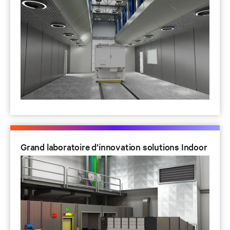
Grand laboratoire d’innovation solutions Indoor