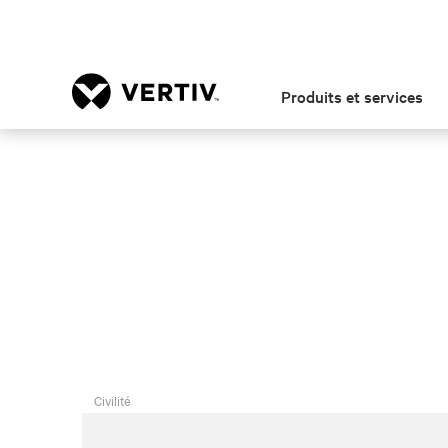
Produits et services
Civilité