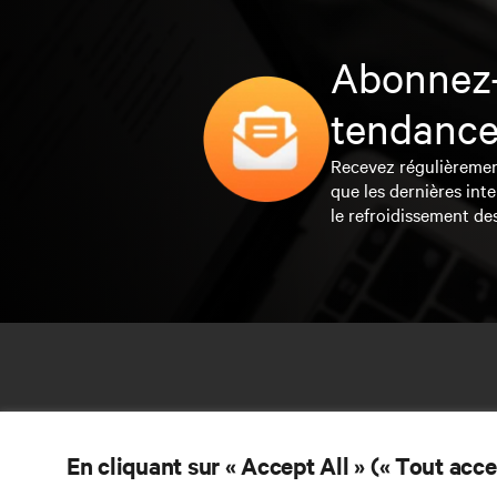
Abonnez-
tendance
Recevez régulièrement 
que les dernières inte
le refroidissement de
En cliquant sur « Accept All » (« Tout acc