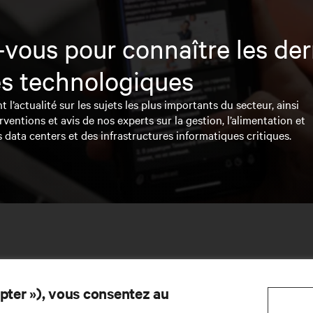
vous pour connaître les der
s technologiques
l’actualité sur les sujets les plus importants du secteur, ainsi
rventions et avis de nos experts sur la gestion, l’alimentation et
s data centers et des infrastructures informatiques critiques.
epter »), vous consentez au