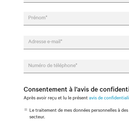
Prénom*
Adresse e-mail*
Numéro de téléphone*
Consentement à l’avis de confidenti
Après avoir reçu et lu le présent
avis de confidential
Le traitement de mes données personnelles à des 
secteur.