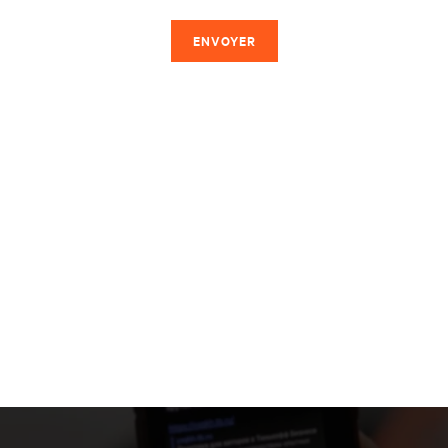
ENVOYER