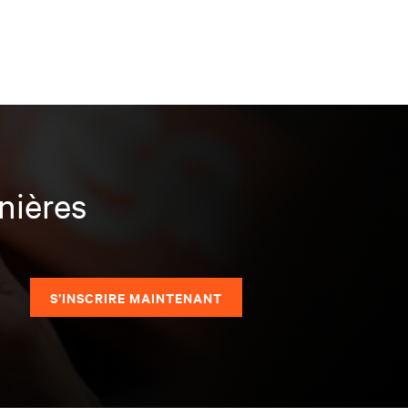
nières
S’INSCRIRE MAINTENANT