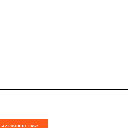
 ITA2 PRODUCT PAGE