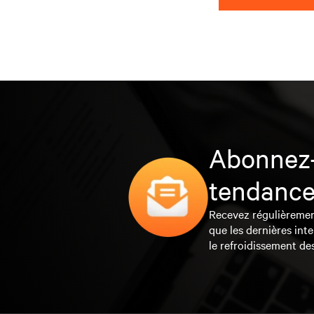
Abonnez-
tendance
Recevez régulièrement 
que les dernières inte
le refroidissement de