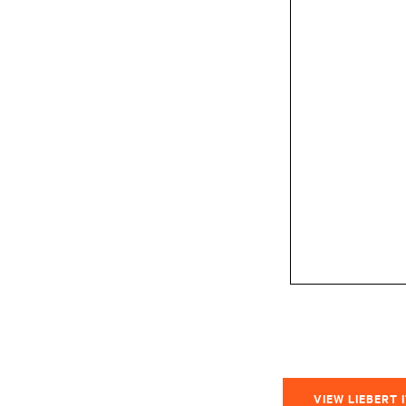
VIEW LIEBERT