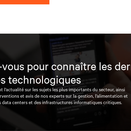
vous pour connaître les der
s technologiques
l’actualité sur les sujets les plus importants du secteur, ainsi
rventions et avis de nos experts sur la gestion, l’alimentation et
s data centers et des infrastructures informatiques critiques.