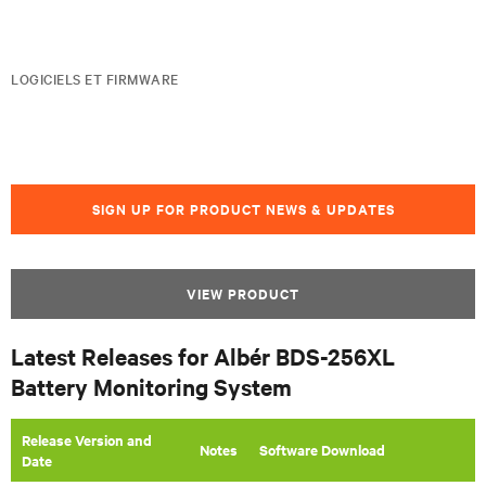
LOGICIELS ET FIRMWARE
SIGN UP FOR PRODUCT NEWS & UPDATES
VIEW PRODUCT
Latest Releases for Albér BDS-256XL
Battery Monitoring System
Release Version and
​Notes
Software Download
Date