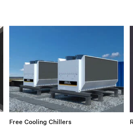
Free Cooling Chillers