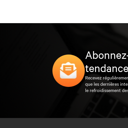
Abonnez-
tendance
Recevez régulièrement 
que les dernières inte
le refroidissement de