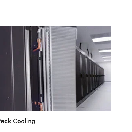
Rack Cooling