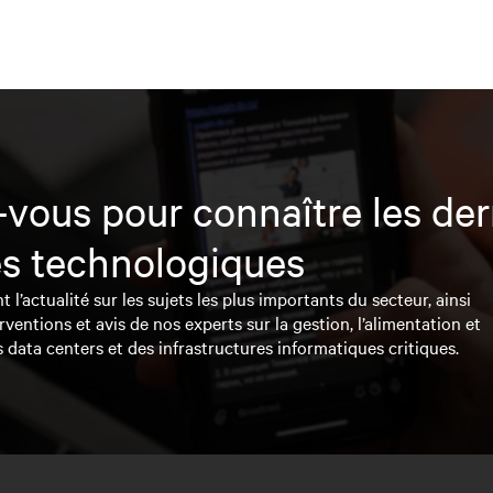
vous pour connaître les der
s technologiques
l’actualité sur les sujets les plus importants du secteur, ainsi
rventions et avis de nos experts sur la gestion, l’alimentation et
s data centers et des infrastructures informatiques critiques.