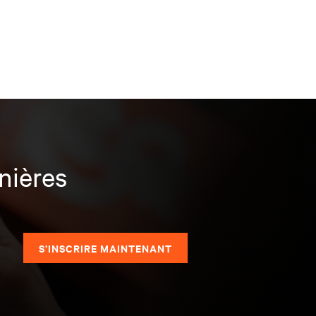
nières
S’INSCRIRE MAINTENANT