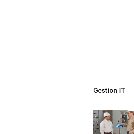
Gestion IT