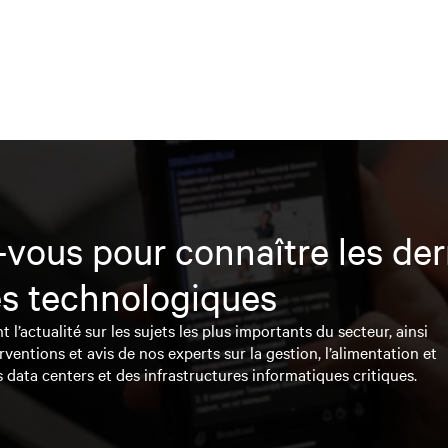
vous pour connaître les der
s technologiques
l’actualité sur les sujets les plus importants du secteur, ainsi
rventions et avis de nos experts sur la gestion, l’alimentation et
s data centers et des infrastructures informatiques critiques.