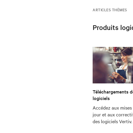
ARTICLES THÈMES
Produits logi
Téléchargements d
logiciels
Accédez aux mises
jour et aux correcti
des logiciels Vertiv.