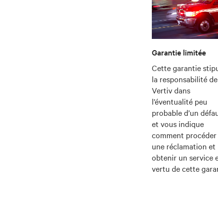
Garantie limitée
Cette garantie stip
la responsabilité de
Vertiv dans
l’éventualité peu
probable d’un défau
et vous indique
comment procéder
une réclamation et
obtenir un service 
vertu de cette garan