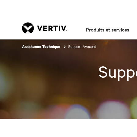
Produits et services
Support Avocent
Assistance Technique
Supp