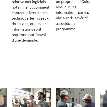
un programme Gold,
relative aux logiciels,
ainsi que les
notamment : comment
informations sur les
contacter l’assistance
niveaux de sévérité
technique, les niveaux
associés au
de service, et quelles
programme.
informations sont
requises pour l’envoi
d’une demande.