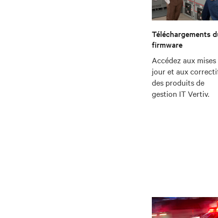
Téléchargements d
firmware
Accédez aux mises
jour et aux correcti
des produits de
gestion IT Vertiv.