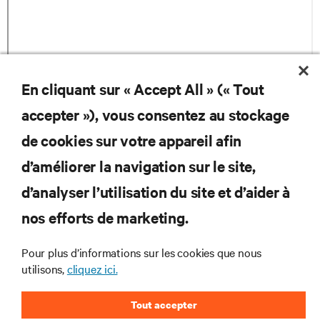
En cliquant sur « Accept All » (« Tout
accepter »), vous consentez au stockage
de cookies sur votre appareil afin
d’améliorer la navigation sur le site,
RESSOURCES
d’analyser l’utilisation du site et d’aider à
SUPPORT
nos efforts de marketing.
Pour plus d’informations sur les cookies que nous
SOCIÉTÉ
utilisons,
cliquez ici.
Tout accepter