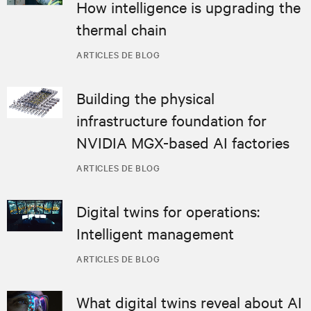
How intelligence is upgrading the
thermal chain
ARTICLES DE BLOG
Building the physical
infrastructure foundation for
NVIDIA MGX-based AI factories
ARTICLES DE BLOG
Digital twins for operations:
Intelligent management
ARTICLES DE BLOG
What digital twins reveal about AI