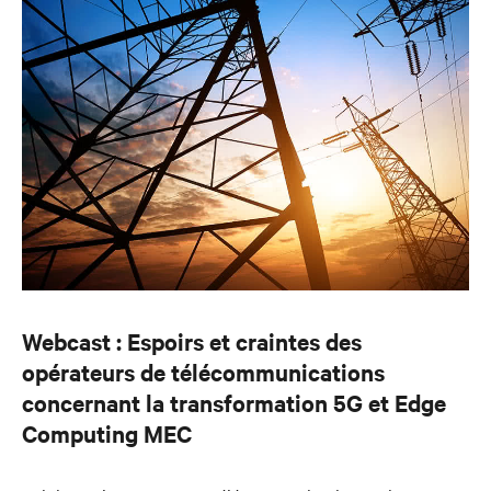
Webcast : Espoirs et craintes des
opérateurs de télécommunications
concernant la transformation 5G et Edge
Computing MEC