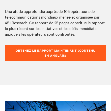
Une étude approfondie auprès de 105 opérateurs de
télécommunications mondiaux menée et organisée par
451 Research. Ce rapport de 25 pages constitue le rapport
le plus récent sur les initiatives et les défis immédiats
auxquels les opérateurs sont confrontés.
OBTENEZ LE RAPPORT MAINTENANT (CONTENU
EN ANGLAIS)