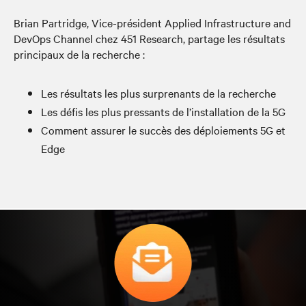
Brian Partridge, Vice-président Applied Infrastructure and
DevOps Channel chez 451 Research, partage les résultats
principaux de la recherche :
Les résultats les plus surprenants de la recherche
Les défis les plus pressants de l’installation de la 5G
Comment assurer le succès des déploiements 5G et
Edge