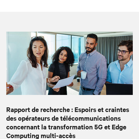
Rapport de recherche : Espoirs et craintes
des opérateurs de télécommunications
concernant la transformation 5G et Edge
Computing multi-accès