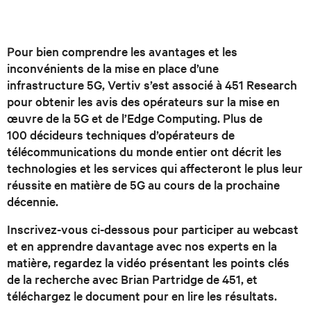
Pour bien comprendre les avantages et les
inconvénients de la mise en place d’une
infrastructure 5G, Vertiv s’est associé à 451 Research
pour obtenir les avis des opérateurs sur la mise en
œuvre de la 5G et de l’Edge Computing. Plus de
100 décideurs techniques d’opérateurs de
télécommunications du monde entier ont décrit les
technologies et les services qui affecteront le plus leur
réussite en matière de 5G au cours de la prochaine
décennie.
Inscrivez-vous ci-dessous pour participer au webcast
et en apprendre davantage avec nos experts en la
matière, regardez la vidéo présentant les points clés
de la recherche avec Brian Partridge de 451, et
téléchargez le document pour en lire les résultats.