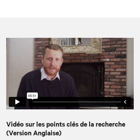
Vidéo sur les points clés de la recherche
(Version Anglaise)