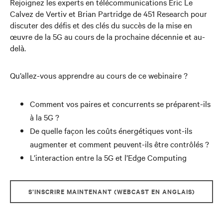
Rejoignez les experts en télécommunications Eric Le
Calvez de Vertiv et Brian Partridge de 451 Research pour
discuter des défis et des clés du succès de la mise en
œuvre de la 5G au cours de la prochaine décennie et au-
delà.
Qu’allez-vous apprendre au cours de ce webinaire ?
Comment vos paires et concurrents se préparent-ils
à la 5G ?
De quelle façon les coûts énergétiques vont-ils
augmenter et comment peuvent-ils être contrôlés ?
L’interaction entre la 5G et l’Edge Computing
S’INSCRIRE MAINTENANT (WEBCAST EN ANGLAIS)