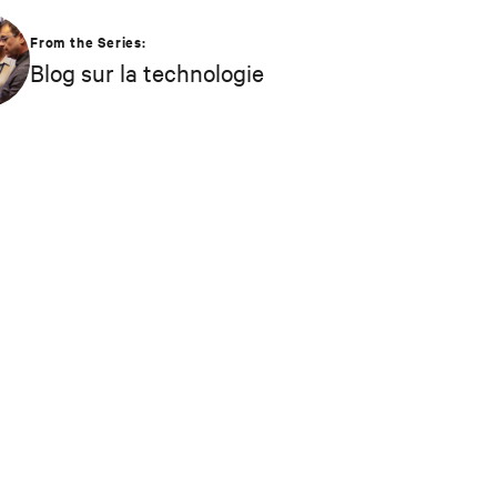
From the Series:
Blog sur la technologie