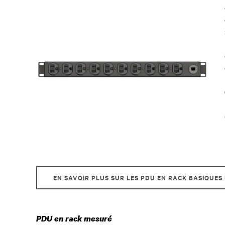
EN SAVOIR PLUS SUR LES PDU EN RACK BASIQUES
PDU en rack mesuré