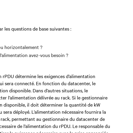
 les questions de base suivantes :
ou horizontalement ?
l’alimentation avez-vous besoin ?
’un rPDU détermine les exigences d’alimentation
ui sera connecté. En fonction du datacenter, le
tion disponible. Dans d’autres situations, le
r l’alimentation délivrée au rack. Si le gestionnaire
n disponible, il doit déterminer la quantité de kW
 sera déployé. L’alimentation nécessaire fournira la
 rack, permettant au gestionnaire du datacenter de
cessaire de l’alimentation du rPDU. Le responsable du