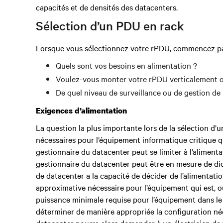
capacités et de densités des datacenters.
Sélection d’un PDU en rack
Lorsque vous sélectionnez votre rPDU, commencez par
Quels sont vos besoins en alimentation ?
Voulez-vous monter votre rPDU verticalement 
De quel niveau de surveillance ou de gestion de 
Exigences d’alimentation
La question la plus importante lors de la sélection d
nécessaires pour l’équipement informatique critique q
gestionnaire du datacenter peut se limiter à l’alimenta
gestionnaire du datacenter peut être en mesure de dicte
de datacenter a la capacité de décider de l’alimentatio
approximative nécessaire pour l’équipement qui est, ou
puissance minimale requise pour l’équipement dans le
déterminer de manière appropriée la configuration né