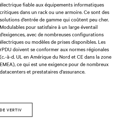
électrique fiable aux équipements informatiques
critiques dans un rack ou une armoire. Ce sont des
solutions d’entrée de gamme qui coûtent peu cher.
Modulables pour satisfaire à un large éventail
d’exigences, avec de nombreuses configurations
électriques ou modèles de prises disponibles. Les
rPDU doivent se conformer aux normes régionales
(c.-à-d. UL en Amérique du Nord et CE dans la zone
EMEA), ce qui est une exigence pour de nombreux
datacenters et prestataires d’assurance.
 DE VERTIV