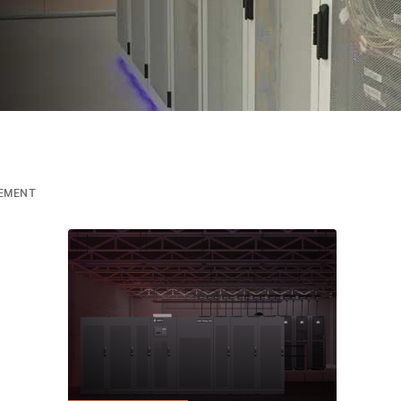
EMENT