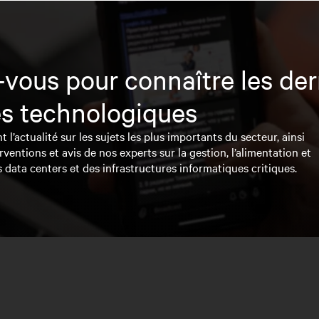
vous pour connaître les der
s technologiques
l’actualité sur les sujets les plus importants du secteur, ainsi
rventions et avis de nos experts sur la gestion, l’alimentation et
s data centers et des infrastructures informatiques critiques.