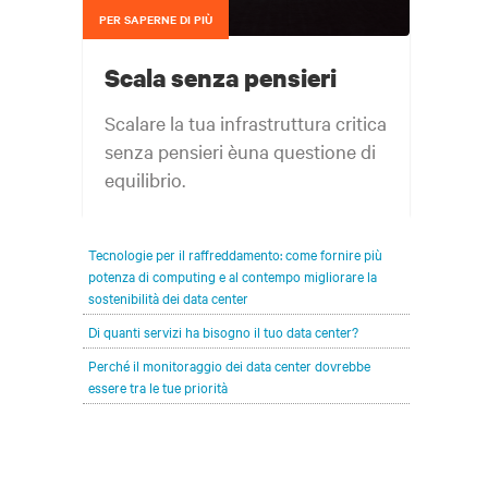
PER SAPERNE DI PIÙ
Scala senza pensieri
Scalare la tua infrastruttura critica
senza pensieri èuna questione di
equilibrio.
Tecnologie per il raffreddamento: come fornire più
potenza di computing e al contempo migliorare la
sostenibilità dei data center
Di quanti servizi ha bisogno il tuo data center?
Perché il monitoraggio dei data center dovrebbe
essere tra le tue priorità