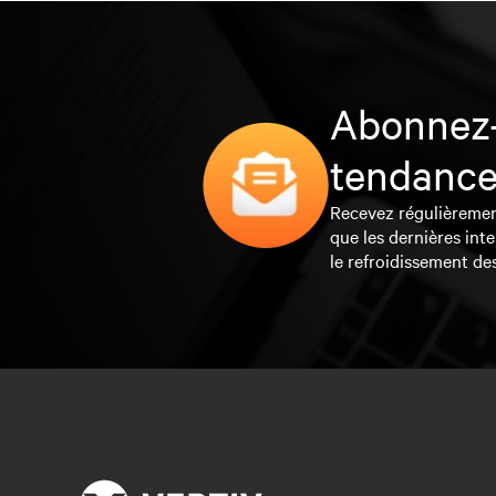
Abonnez-
tendance
Recevez régulièrement 
que les dernières inte
le refroidissement de