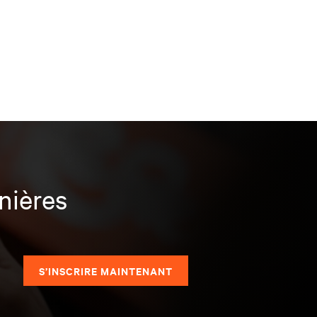
nières
S’INSCRIRE MAINTENANT