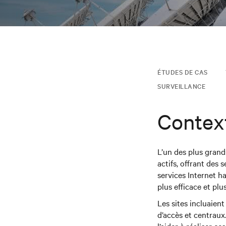
ÉTUDES DE CAS
SURVEILLANCE
Contex
L’un des plus gran
actifs, offrant des 
services Internet h
plus efficace et plus
Les sites incluaient
d’accès et centraux