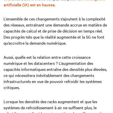
artificielle (IA) est en hausse
.
L’ensemble de ces changements s’ajoutent à la complexité
des réseaux, entraînant une demande accrue en matière de
capacités de calcul et de prise de décision en temps réel.
Des progrès tels que la réalité augmentée et la 5G ne font
qu’accroître la demande numérique.
Aussi, quelle est la relation entre cette croissance
numérique et les datacenters ? L’augmentation des
capacités informatiques entraîne des densités plus élevées,
ce qui nécessitera inévitablement des changements
infrastructurels en vue de pouvoir refroidir les systèmes
critiques.
Lorsque les densités des racks augmentent et que les
systèmes de refroidissement à air ne suffisent plus, le