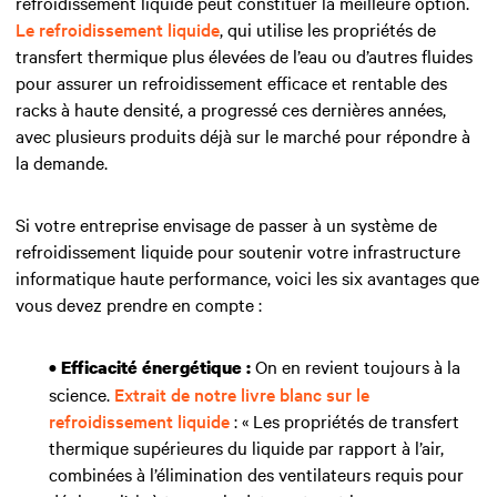
refroidissement liquide peut constituer la meilleure option.
Le refroidissement liquide
, qui utilise les propriétés de
transfert thermique plus élevées de l’eau ou d’autres fluides
pour assurer un refroidissement efficace et rentable des
racks à haute densité, a progressé ces dernières années,
avec plusieurs produits déjà sur le marché pour répondre à
la demande.
Si votre entreprise envisage de passer à un système de
refroidissement liquide pour soutenir votre infrastructure
informatique haute performance, voici les six avantages que
vous devez prendre en compte :
On en revient toujours à la
• Efficacité énergétique :
science.
Extrait de notre livre blanc sur le
refroidissement liquide
: « Les propriétés de transfert
thermique supérieures du liquide par rapport à l’air,
combinées à l’élimination des ventilateurs requis pour