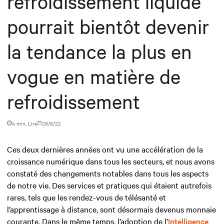
refroidissement liquide
pourrait bientôt devenir
la tendance la plus en
vogue en matière de
refroidissement
4 min. Lire
28/6/22
Ces deux dernières années ont vu une accélération de la
croissance numérique dans tous les secteurs, et nous avons
constaté des changements notables dans tous les aspects
de notre vie. Des services et pratiques qui étaient autrefois
rares, tels que les rendez-vous de télésanté et
l’apprentissage à distance, sont désormais devenus monnaie
courante. Dans le même temps, l’adoption de l’
Intelligence