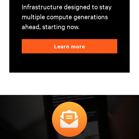
Infrastructure designed to stay
multiple compute generations
ahead, starting now.
Learn more