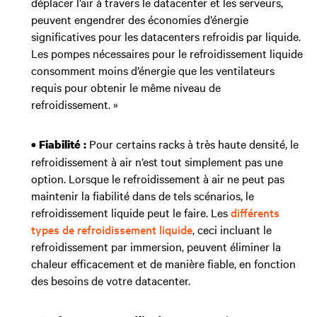
déplacer l’air à travers le datacenter et les serveurs,
peuvent engendrer des économies d’énergie
significatives pour les datacenters refroidis par liquide.
Les pompes nécessaires pour le refroidissement liquide
consomment moins d’énergie que les ventilateurs
requis pour obtenir le même niveau de
refroidissement. »
Pour certains racks à très haute densité, le
• Fiabilité :
refroidissement à air n’est tout simplement pas une
option. Lorsque le refroidissement à air ne peut pas
maintenir la fiabilité dans de tels scénarios, le
refroidissement liquide peut le faire. Les
différents
types de refroidissement liquide
, ceci incluant le
refroidissement par immersion, peuvent éliminer la
chaleur efficacement et de manière fiable, en fonction
des besoins de votre datacenter.