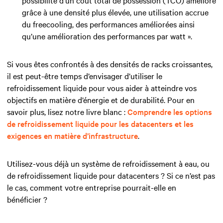
grâce à une densité plus élevée, une utilisation accrue
du freecooling, des performances améliorées ainsi
qu’une amélioration des performances par watt ».
Si vous êtes confrontés à des densités de racks croissantes,
il est peut-être temps d’envisager d’utiliser le
refroidissement liquide pour vous aider à atteindre vos
objectifs en matière d’énergie et de durabilité. Pour en
savoir plus, lisez notre livre blanc :
Comprendre les options
de refroidissement liquide pour les datacenters et les
exigences en matière d’infrastructure
.
Utilisez-vous déjà un système de refroidissement à eau, ou
de refroidissement liquide pour datacenters ? Si ce n’est pas
le cas, comment votre entreprise pourrait-elle en
bénéficier ?