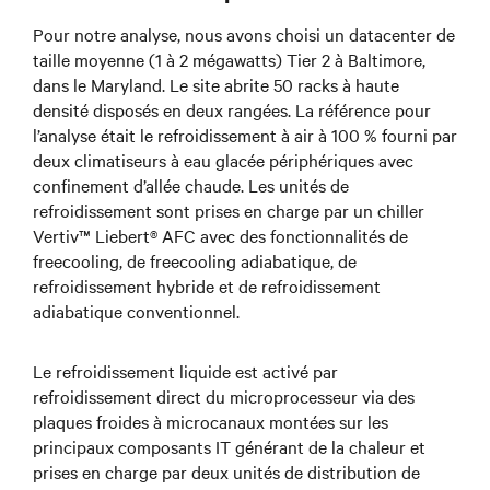
Pour notre analyse, nous avons choisi un datacenter de
taille moyenne (1 à 2 mégawatts) Tier 2 à Baltimore,
dans le Maryland. Le site abrite 50 racks à haute
densité disposés en deux rangées. La référence pour
l’analyse était le refroidissement à air à 100 % fourni par
deux climatiseurs à eau glacée périphériques avec
confinement d’allée chaude. Les unités de
refroidissement sont prises en charge par un chiller
Vertiv™ Liebert® AFC avec des fonctionnalités de
freecooling, de freecooling adiabatique, de
refroidissement hybride et de refroidissement
adiabatique conventionnel.
Le refroidissement liquide est activé par
refroidissement direct du microprocesseur via des
plaques froides à microcanaux montées sur les
principaux composants IT générant de la chaleur et
prises en charge par deux unités de distribution de