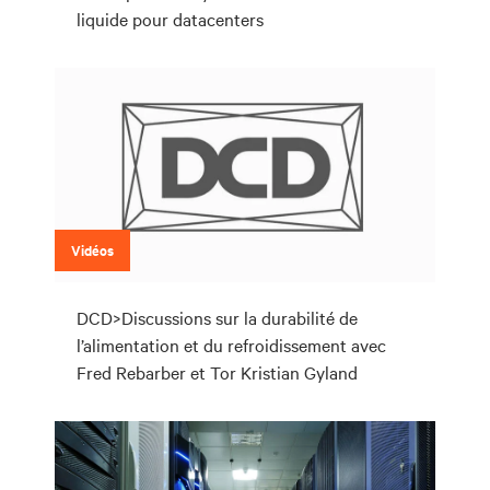
liquide pour datacenters
Vidéos
DCD>Discussions sur la durabilité de
l’alimentation et du refroidissement avec
Fred Rebarber et Tor Kristian Gyland