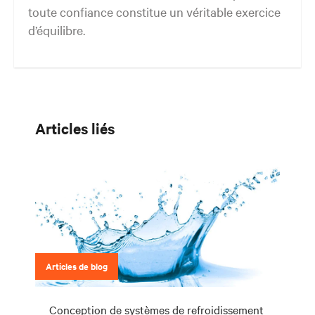
toute confiance constitue un véritable exercice
d’équilibre.
Trouvez le bon équilibre. Restez agile.
Articles liés
Articles de blog
Conception de systèmes de refroidissement