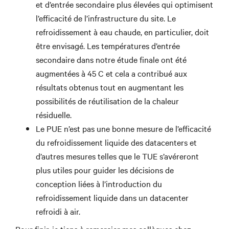
et d’entrée secondaire plus élevées qui optimisent
l’efficacité de l’infrastructure du site. Le
refroidissement à eau chaude, en particulier, doit
être envisagé. Les températures d’entrée
secondaire dans notre étude finale ont été
augmentées à 45 C et cela a contribué aux
résultats obtenus tout en augmentant les
possibilités de réutilisation de la chaleur
résiduelle.
Le PUE n’est pas une bonne mesure de l’efficacité
du refroidissement liquide des datacenters et
d’autres mesures telles que le TUE s’avéreront
plus utiles pour guider les décisions de
conception liées à l’introduction du
refroidissement liquide dans un datacenter
refroidi à air.