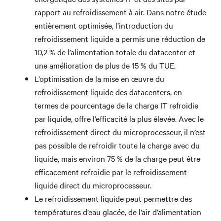
rapport au refroidissement à air. Dans notre étude
entièrement optimisée, l’introduction du
refroidissement liquide a permis une réduction de
10,2 % de l’alimentation totale du datacenter et
une amélioration de plus de 15 % du TUE.
L’optimisation de la mise en œuvre du
refroidissement liquide des datacenters, en
termes de pourcentage de la charge IT refroidie
par liquide, offre l’efficacité la plus élevée. Avec le
refroidissement direct du microprocesseur, il n’est
pas possible de refroidir toute la charge avec du
liquide, mais environ 75 % de la charge peut être
efficacement refroidie par le refroidissement
liquide direct du microprocesseur.
Le refroidissement liquide peut permettre des
températures d’eau glacée, de l’air d’alimentation