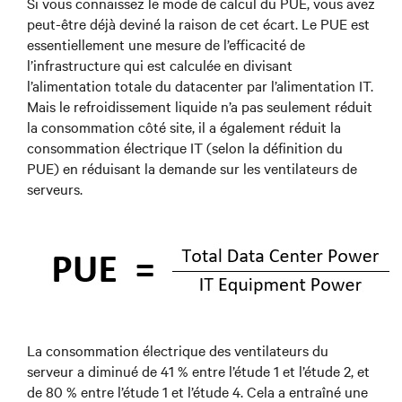
Si vous connaissez le mode de calcul du PUE, vous avez
peut-être déjà deviné la raison de cet écart. Le PUE est
essentiellement une mesure de l’efficacité de
l’infrastructure qui est calculée en divisant
l’alimentation totale du datacenter par l’alimentation IT.
Mais le refroidissement liquide n’a pas seulement réduit
la consommation côté site, il a également réduit la
consommation électrique IT (selon la définition du
PUE) en réduisant la demande sur les ventilateurs de
serveurs.
La consommation électrique des ventilateurs du
serveur a diminué de 41 % entre l’étude 1 et l’étude 2, et
de 80 % entre l’étude 1 et l’étude 4. Cela a entraîné une