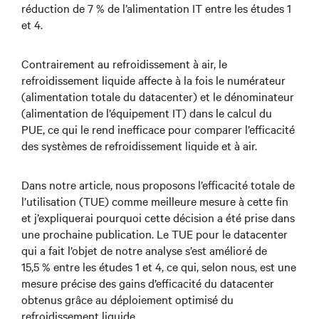
réduction de 7 % de l’alimentation IT entre les études 1
et 4.
Contrairement au refroidissement à air, le
refroidissement liquide affecte à la fois le numérateur
(alimentation totale du datacenter) et le dénominateur
(alimentation de l’équipement IT) dans le calcul du
PUE, ce qui le rend inefficace pour comparer l’efficacité
des systèmes de refroidissement liquide et à air.
Dans notre article, nous proposons l’efficacité totale de
l’utilisation (TUE) comme meilleure mesure à cette fin
et j’expliquerai pourquoi cette décision a été prise dans
une prochaine publication. Le TUE pour le datacenter
qui a fait l’objet de notre analyse s’est amélioré de
15,5 % entre les études 1 et 4, ce qui, selon nous, est une
mesure précise des gains d’efficacité du datacenter
obtenus grâce au déploiement optimisé du
refroidissement liquide.