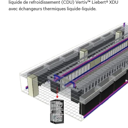
liquide de refroidissement (CDU) Vertiv™ Liebert® XDU
avec échangeurs thermiques liquide-liquide.