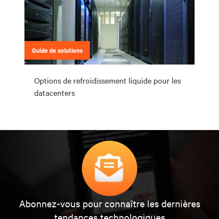
Guide de solutions
Options de refroidissement liquide pour les
datacenters
Abonnez-vous pour connaître les dernières
tendances technologiques