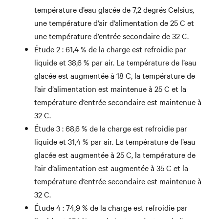
température d’eau glacée de 7,2 degrés Celsius,
une température d’air d’alimentation de 25 C et
une température d’entrée secondaire de 32 C.
Étude 2 : 61,4 % de la charge est refroidie par
liquide et 38,6 % par air. La température de l’eau
glacée est augmentée à 18 C, la température de
l’air d’alimentation est maintenue à 25 C et la
température d’entrée secondaire est maintenue à
32 C.
Étude 3 : 68,6 % de la charge est refroidie par
liquide et 31,4 % par air. La température de l’eau
glacée est augmentée à 25 C, la température de
l’air d’alimentation est augmentée à 35 C et la
température d’entrée secondaire est maintenue à
32 C.
Étude 4 : 74,9 % de la charge est refroidie par