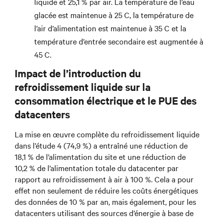
liquide et 25,1 % par air. La température de l’eau
glacée est maintenue à 25 C, la température de
l’air d’alimentation est maintenue à 35 C et la
température d’entrée secondaire est augmentée à
45 C.
Impact de l’introduction du
refroidissement liquide sur la
consommation électrique et le PUE des
datacenters
La mise en œuvre complète du refroidissement liquide
dans l’étude 4 (74,9 %) a entraîné une réduction de
18,1 % de l’alimentation du site et une réduction de
10,2 % de l’alimentation totale du datacenter par
rapport au refroidissement à air à 100 %. Cela a pour
effet non seulement de réduire les coûts énergétiques
des données de 10 % par an, mais également, pour les
datacenters utilisant des sources d’énergie à base de