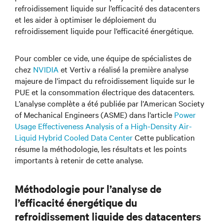
refroidissement liquide sur l’efficacité des datacenters
et les aider à optimiser le déploiement du
refroidissement liquide pour l’efficacité énergétique.
Pour combler ce vide, une équipe de spécialistes de
chez
NVIDIA
et Vertiv a réalisé la première analyse
majeure de l’impact du refroidissement liquide sur le
PUE et la consommation électrique des datacenters.
L’analyse complète a été publiée par l’American Society
of Mechanical Engineers (ASME) dans l’article
Power
Usage Effectiveness Analysis of a High-Density Air-
Liquid Hybrid Cooled Data Center
Cette publication
résume la méthodologie, les résultats et les points
importants à retenir de cette analyse.
Méthodologie pour l’analyse de
l’efficacité énergétique du
refroidissement liquide des datacenters