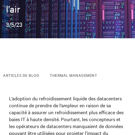
l’air
3/5/23
ARTICLES DE BLOG
THERMAL MANAGEMENT
L’adoption du refroidissement liquide des datacenters
continue de prendre de l’ampleur en raison de sa
capacité à assurer un refroidissement plus efficace des
baies IT à haute densité. Pourtant, les concepteurs et
les opérateurs de datacenters manquaient de données
pouvant être utilisées pour projeter l’impact du