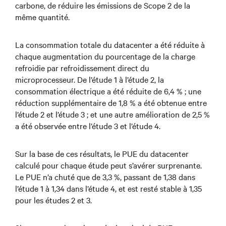
carbone, de réduire les émissions de Scope 2 de la
même quantité.
La consommation totale du datacenter a été réduite à
chaque augmentation du pourcentage de la charge
refroidie par refroidissement direct du
microprocesseur. De l’étude 1 à l’étude 2, la
consommation électrique a été réduite de 6,4 % ; une
réduction supplémentaire de 1,8 % a été obtenue entre
l’étude 2 et l’étude 3 ; et une autre amélioration de 2,5 %
a été observée entre l’étude 3 et l’étude 4.
Sur la base de ces résultats, le PUE du datacenter
calculé pour chaque étude peut s’avérer surprenante.
Le PUE n’a chuté que de 3,3 %, passant de 1,38 dans
l’étude 1 à 1,34 dans l’étude 4, et est resté stable à 1,35
pour les études 2 et 3.