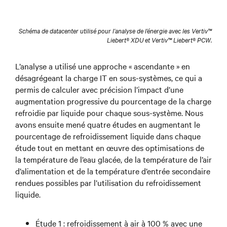
Schéma de datacenter utilisé pour l’analyse de l’énergie avec les Vertiv™
Liebert® XDU et Vertiv™ Liebert® PCW.
L’analyse a utilisé une approche « ascendante » en
désagrégeant la charge IT en sous-systèmes, ce qui a
permis de calculer avec précision l’impact d’une
augmentation progressive du pourcentage de la charge
refroidie par liquide pour chaque sous-système. Nous
avons ensuite mené quatre études en augmentant le
pourcentage de refroidissement liquide dans chaque
étude tout en mettant en œuvre des optimisations de
la température de l’eau glacée, de la température de l’air
d’alimentation et de la température d’entrée secondaire
rendues possibles par l’utilisation du refroidissement
liquide.
Étude 1 : refroidissement à air à 100 % avec une