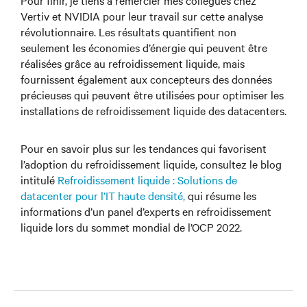
Pour finir, je tiens à remercier mes collègues chez
Vertiv et NVIDIA pour leur travail sur cette analyse
révolutionnaire. Les résultats quantifient non
seulement les économies d’énergie qui peuvent être
réalisées grâce au refroidissement liquide, mais
fournissent également aux concepteurs des données
précieuses qui peuvent être utilisées pour optimiser les
installations de refroidissement liquide des datacenters.
Pour en savoir plus sur les tendances qui favorisent
l’adoption du refroidissement liquide, consultez le blog
intitulé
Refroidissement liquide : Solutions de
datacenter pour l’IT haute densité,
qui résume les
informations d’un panel d’experts en refroidissement
liquide lors du sommet mondial de l’OCP 2022.