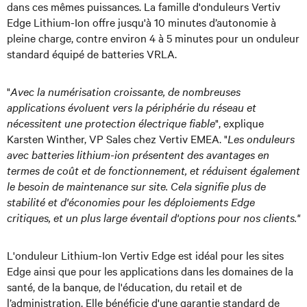
dans ces mêmes puissances. La famille d'onduleurs Vertiv
Edge Lithium-Ion offre jusqu'à 10 minutes d’autonomie à
pleine charge, contre environ 4 à 5 minutes pour un onduleur
standard équipé de batteries VRLA.
"
Avec la numérisation croissante, de nombreuses
applications évoluent vers la périphérie du réseau et
nécessitent une protection électrique fiable
", explique
Karsten Winther, VP Sales chez Vertiv EMEA. "
Les onduleurs
avec batteries lithium-ion présentent des avantages en
termes de coût et de fonctionnement, et réduisent également
le besoin de maintenance sur site. Cela signifie plus de
stabilité et d'économies pour les déploiements Edge
critiques, et un plus large éventail d'options pour nos clients."
L'onduleur Lithium-Ion Vertiv Edge est idéal pour les sites
Edge ainsi que pour les applications dans les domaines de la
santé, de la banque, de l'éducation, du retail et de
l’administration. Elle bénéficie d'une garantie standard de