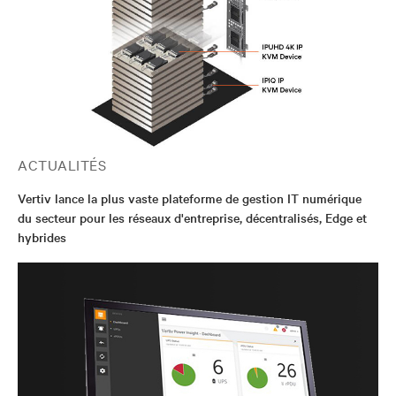
ACTUALITÉS
Vertiv lance la plus vaste plateforme de gestion IT numérique
du secteur pour les réseaux d'entreprise, décentralisés, Edge et
hybrides