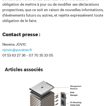
obligation de mettre à jour ou de modifier ses déclarations
prospectives, que ce soit en raison de nouvelles informations,
d'événements futurs ou autres, et rejette expressément toute
obligation de le faire.
:
Contact presse
Nevena JOVIC
njovic@yucatan.fr
01 53 63 27 36 - 07 70 35 33 05
Articles associés