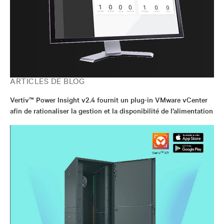
ARTICLES DE BLOG
Vertiv™ Power Insight v2.4 fournit un plug-in VMware vCenter
afin de rationaliser la gestion et la disponibilité de l’alimentation