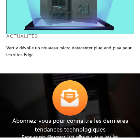
ACTUALITÉS
Vertiv dévoile un nouveau micro datacenter plug-and-play pour
les sites Edge
Abonnez-vous pour connaître les dernières
tendances technologiques
Recevez régulièrement l’actualité sur les sujets les