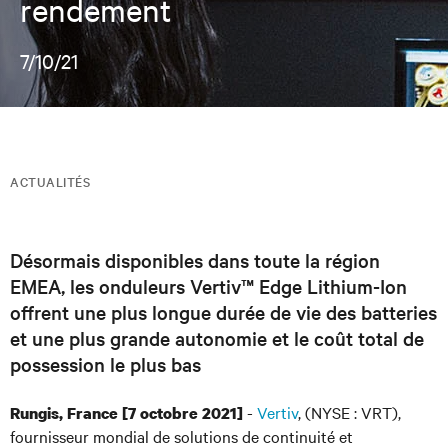
rendement
7/10/21
ACTUALITÉS
Désormais disponibles dans toute la région
EMEA, les onduleurs Vertiv™ Edge Lithium-Ion
offrent une plus longue durée de vie des batteries
et une plus grande autonomie et le coût total de
possession le plus bas
-
Vertiv
, (NYSE : VRT),
Rungis, France [7 octobre 2021]
fournisseur mondial de solutions de continuité et