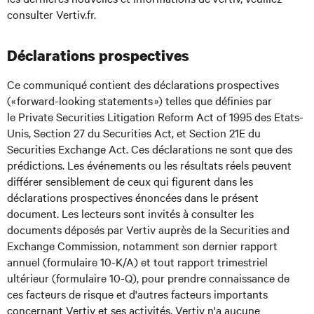
consulter Vertiv.fr.
Déclarations prospectives
Ce communiqué contient des déclarations prospectives
(« forward-looking statements ») telles que définies par
le Private Securities Litigation Reform Act of 1995 des Etats-
Unis, Section 27 du Securities Act, et Section 21E du
Securities Exchange Act. Ces déclarations ne sont que des
prédictions. Les événements ou les résultats réels peuvent
différer sensiblement de ceux qui figurent dans les
déclarations prospectives énoncées dans le présent
document. Les lecteurs sont invités à consulter les
documents déposés par Vertiv auprès de la Securities and
Exchange Commission, notamment son dernier rapport
annuel (formulaire 10-K/A) et tout rapport trimestriel
ultérieur (formulaire 10-Q), pour prendre connaissance de
ces facteurs de risque et d'autres facteurs importants
concernant Vertiv et ses activités. Vertiv n'a aucune