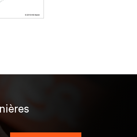
nières