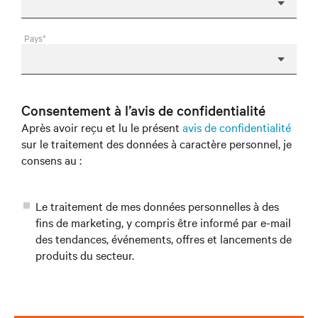
Pays*
Consentement à l’avis de confidentialité
Après avoir reçu et lu le présent
avis de confidentialité
sur le traitement des données à caractère personnel, je
consens au :
Le traitement de mes données personnelles à des
fins de marketing, y compris être informé par e-mail
des tendances, événements, offres et lancements de
produits du secteur.