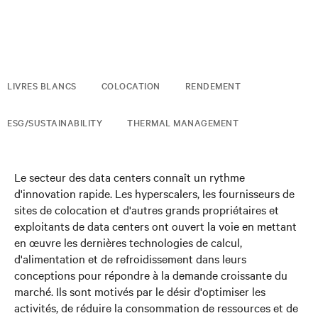
LIVRES BLANCS
COLOCATION
RENDEMENT
ESG/SUSTAINABILITY
THERMAL MANAGEMENT
Le secteur des data centers connaît un rythme
d'innovation rapide. Les hyperscalers, les fournisseurs de
sites de colocation et d'autres grands propriétaires et
exploitants de data centers ont ouvert la voie en mettant
en œuvre les dernières technologies de calcul,
d'alimentation et de refroidissement dans leurs
conceptions pour répondre à la demande croissante du
marché. Ils sont motivés par le désir d'optimiser les
activités, de réduire la consommation de ressources et de