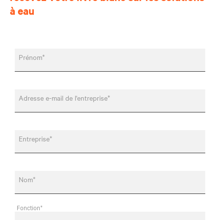
à eau
Prénom*
Adresse e-mail de l'entreprise*
Entreprise*
Nom*
Fonction*