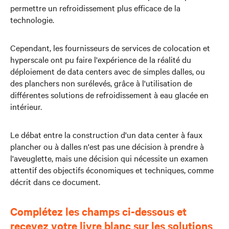
permettre un refroidissement plus efficace de la
technologie.
Cependant, les fournisseurs de services de colocation et
hyperscale ont pu faire l'expérience de la réalité du
déploiement de data centers avec de simples dalles, ou
des planchers non surélevés, grâce à l'utilisation de
différentes solutions de refroidissement à eau glacée en
intérieur.
Le débat entre la construction d'un data center à faux
plancher ou à dalles n'est pas une décision à prendre à
l'aveuglette, mais une décision qui nécessite un examen
attentif des objectifs économiques et techniques, comme
décrit dans ce document.
Complétez les champs ci-dessous et
recevez votre livre blanc sur les solutions