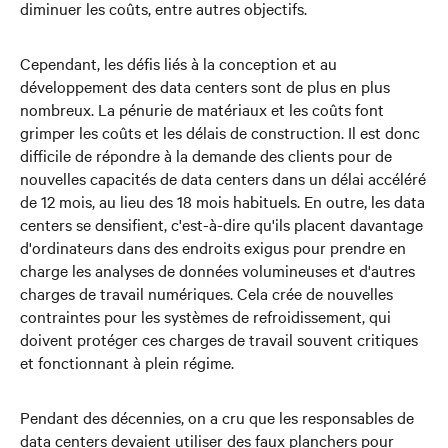
diminuer les coûts, entre autres objectifs.
Cependant, les défis liés à la conception et au
développement des data centers sont de plus en plus
nombreux. La pénurie de matériaux et les coûts font
grimper les coûts et les délais de construction. Il est donc
difficile de répondre à la demande des clients pour de
nouvelles capacités de data centers dans un délai accéléré
de 12 mois, au lieu des 18 mois habituels. En outre, les data
centers se densifient, c'est-à-dire qu'ils placent davantage
d'ordinateurs dans des endroits exigus pour prendre en
charge les analyses de données volumineuses et d'autres
charges de travail numériques. Cela crée de nouvelles
contraintes pour les systèmes de refroidissement, qui
doivent protéger ces charges de travail souvent critiques
et fonctionnant à plein régime.
Pendant des décennies, on a cru que les responsables de
data centers devaient utiliser des faux planchers pour