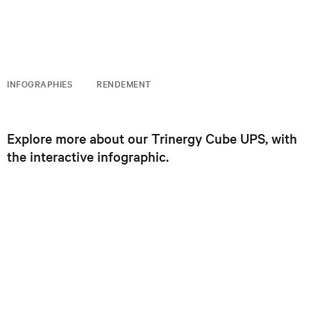
INFOGRAPHIES
RENDEMENT
Explore more about our Trinergy Cube UPS, with
the interactive infographic.