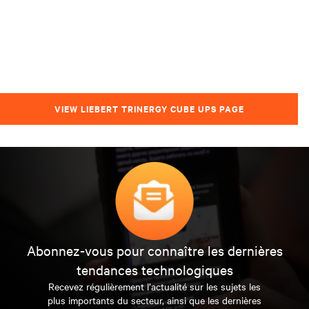
VIEW LIEBERT TRINERGY CUBE UPS PAGE
Abonnez-vous pour connaître les dernières
tendances technologiques
Recevez régulièrement l’actualité sur les sujets les
plus importants du secteur, ainsi que les dernières