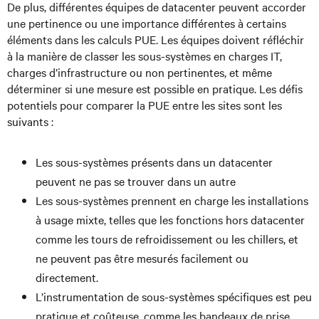
De plus, différentes équipes de datacenter peuvent accorder
une pertinence ou une importance différentes à certains
éléments dans les calculs PUE. Les équipes doivent réfléchir
à la manière de classer les sous-systèmes en charges IT,
charges d’infrastructure ou non pertinentes, et même
déterminer si une mesure est possible en pratique. Les défis
potentiels pour comparer la PUE entre les sites sont les
suivants :
Les sous-systèmes présents dans un datacenter
peuvent ne pas se trouver dans un autre
Les sous-systèmes prennent en charge les installations
à usage mixte, telles que les fonctions hors datacenter
comme les tours de refroidissement ou les chillers, et
ne peuvent pas être mesurés facilement ou
directement.
L’instrumentation de sous-systèmes spécifiques est peu
pratique et coûteuse, comme les bandeaux de prise