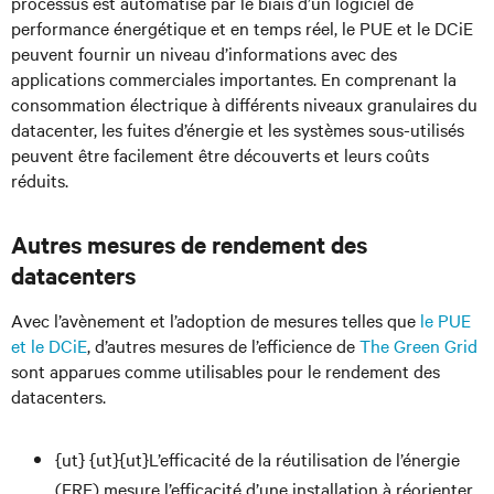
processus est automatisé par le biais d’un logiciel de
performance énergétique et en temps réel, le PUE et le DCiE
peuvent fournir un niveau d’informations avec des
applications commerciales importantes. En comprenant la
consommation électrique à différents niveaux granulaires du
datacenter, les fuites d’énergie et les systèmes sous-utilisés
peuvent être facilement être découverts et leurs coûts
réduits.
Autres mesures de rendement des
datacenters
Avec l’avènement et l’adoption de mesures telles que
le PUE
et le DCiE
, d’autres mesures de l’efficience de
The Green Grid
sont apparues comme utilisables pour le rendement des
datacenters.
{ut} {ut}{ut}L’efficacité de la réutilisation de l’énergie
(ERE) mesure l’efficacité d’une installation à réorienter