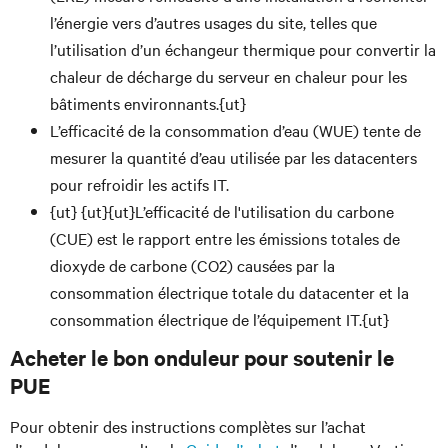
l’énergie vers d’autres usages du site, telles que
l’utilisation d’un échangeur thermique pour convertir la
chaleur de décharge du serveur en chaleur pour les
bâtiments environnants.{ut}
L’efficacité de la consommation d’eau (WUE) tente de
mesurer la quantité d’eau utilisée par les datacenters
pour refroidir les actifs IT.
{ut} {ut}{ut}L’efficacité de l'utilisation du carbone
(CUE) est le rapport entre les émissions totales de
dioxyde de carbone (CO2) causées par la
consommation électrique totale du datacenter et la
consommation électrique de l’équipement IT.{ut}
Acheter le bon onduleur pour soutenir le
PUE
Pour obtenir des instructions complètes sur l’achat