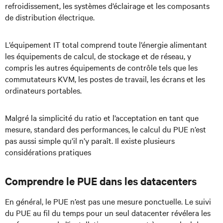
refroidissement, les systèmes d’éclairage et les composants
de distribution électrique.
L’équipement IT total comprend toute l’énergie alimentant
les équipements de calcul, de stockage et de réseau, y
compris les autres équipements de contrôle tels que les
commutateurs KVM, les postes de travail, les écrans et les
ordinateurs portables.
Malgré la simplicité du ratio et l’acceptation en tant que
mesure, standard des performances, le calcul du PUE n’est
pas aussi simple qu’il n’y paraît. Il existe plusieurs
considérations pratiques
Comprendre le PUE dans les datacenters
En général, le PUE n’est pas une mesure ponctuelle. Le suivi
du PUE au fil du temps pour un seul datacenter révélera les