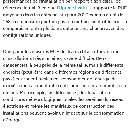
performances de l’installation par rapport à son calcul de
référence initial. Bien que l’
Uptime Institute
rapporte le PUE
moyenne dans les datacenters pour 2020 comme étant de
1,58, cette mesure peut ne pas être entièrement utile pour la
comparaison entre plusieurs datacenters, chacun avec des
configurations uniques.
Comparer les mesures PUE de divers datacenters, même
d’installations très similaires, s’avère difficile. Deux
datacenters, à peu près de la même taille, mais à différents
endroits (peut-être dans différentes régions ou différents
pays) pourraient facilement consommer de l’énergie de
manière radicalement différente pour un certain nombre de
raisons. Par exemple, les différences, de climat et de
conditions météorologiques locales, les services du réseau
électrique et même les matériaux de construction des
installations peuvent avoir un impact sur la consommation
d’énergie.