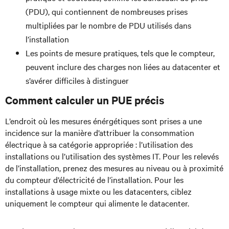
(PDU), qui contiennent de nombreuses prises
multipliées par le nombre de PDU utilisés dans
l’installation
Les points de mesure pratiques, tels que le compteur,
peuvent inclure des charges non liées au datacenter et
s’avérer difficiles à distinguer
Comment calculer un PUE précis
L’endroit où les mesures énérgétiques sont prises a une
incidence sur la manière d’attribuer la consommation
électrique à sa catégorie appropriée : l’utilisation des
installations ou l’utilisation des systèmes IT. Pour les relevés
de l’installation, prenez des mesures au niveau ou à proximité
du compteur d’électricité de l’installation. Pour les
installations à usage mixte ou les datacenters, ciblez
uniquement le compteur qui alimente le datacenter.