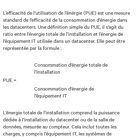
L’efficacité de l’utilisation de l’énérgie (PUE) est une mesure
standard de l’efficacité de la consommation d’énergie dans
les datacenters. Une définition simple du PUE, il s’agit du
ratio entre l’énergie totale de l’installation et l’énergie de
l’équipement IT utilisée dans un datacenter. Elle peut être
représentée par la formule :
Consommation d’énergie totale de
l’installation
PUE =
Consommation d’énergie de
l’équipement IT
L’énergie totale de l’installation comprend la puissance
dédiée à l’installation du datacenter ou de la salle de
données, mesurée au compteur. Cela inclut toutes les
charges, y compris l’équipement IT, les systèmes de