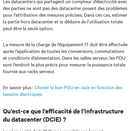
Les datacenters qui partagent un compteur d’électricité avec
des parties ne sont pas des datacenter posent des problèmes
pour l’attribution des mesures précises. Dans ces cas, estimer
la partie hors datacenter et la déduire de l’utilisation totale
peut être la seule option.
La mesure de la charge de l’équipement IT doit être effectuée
après l’application de toutes les conversions, commutations
et conditions d’alimentation. Dans les salles serveur, les PDU
sont l’endroit le plus précis pour mesurer la puissance totale
fournie aux racks serveur.
En savoir plus :
Choisir le bon PDU en rack en fonction des
besoins électriques
Qu’est-ce que l’efficacité de l’infrastructure
du datacenter (DCiE) ?