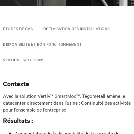
ÉTUDES DE CAS
OPTIMISATION DES INSTALLATIONS
DISPONIBILITÉ ET BON FONCTIONNEMENT
VERTICAL SOLUTIONS
Contexte
Avec la solution Vertiv™ SmartMod™, Tegometall amène le
datacenter directement dans l’usine : Continuité des activités
pour l’ensemble de l’entreprise
Résultats :
Augmentation de la disponibilité de la capacité du