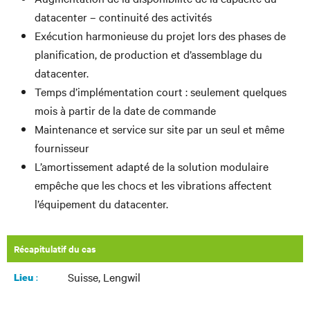
datacenter – continuité des activités
Exécution harmonieuse du projet lors des phases de
planification, de production et d’assemblage du
datacenter.
Temps d’implémentation court : seulement quelques
mois à partir de la date de commande
Maintenance et service sur site par un seul et même
fournisseur
L’amortissement adapté de la solution modulaire
empêche que les chocs et les vibrations affectent
l’équipement du datacenter.
Récapitulatif du cas
Suisse, Lengwil
:
Lieu