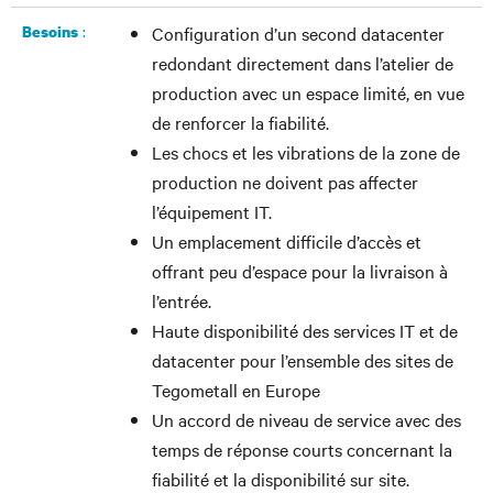
:
Besoins
Configuration d’un second datacenter
redondant directement dans l’atelier de
production avec un espace limité, en vue
de renforcer la fiabilité.
Les chocs et les vibrations de la zone de
production ne doivent pas affecter
l’équipement IT.
Un emplacement difficile d’accès et
offrant peu d’espace pour la livraison à
l’entrée.
Haute disponibilité des services IT et de
datacenter pour l’ensemble des sites de
Tegometall en Europe
Un accord de niveau de service avec des
temps de réponse courts concernant la
fiabilité et la disponibilité sur site.