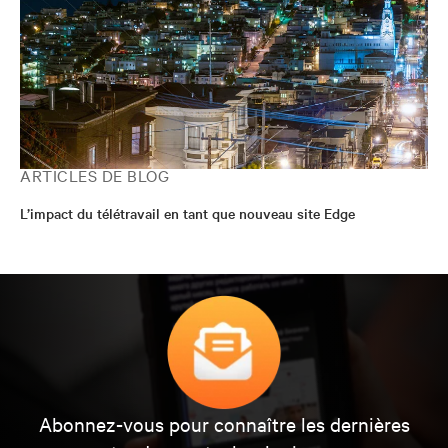
ARTICLES DE BLOG
L’impact du télétravail en tant que nouveau site Edge
Abonnez-vous pour connaître les dernières