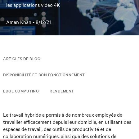
les applications vidéo 4K
Aman Khan •
8/12/21
ARTICLES DE BLOG
DISPONIBILITÉ ET BON FONCTIONNEMENT
EDGE COMPUTING
RENDEMENT
Le travail hybride a permis à de nombreux employés de
travailler efficacement depuis leur domicile, en utilisant des
espaces de travail, des outils de productivité et de
collaboration numériques, ainsi que des solutions de