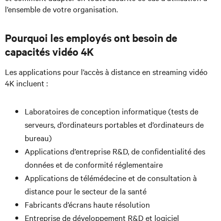
l’ensemble de votre organisation.
Pourquoi les employés ont besoin de
capacités vidéo 4K
Les applications pour l’accès à distance en streaming vidéo
4K incluent :
Laboratoires de conception informatique (tests de
serveurs, d’ordinateurs portables et d’ordinateurs de
bureau)
Applications d’entreprise R&D, de confidentialité des
données et de conformité réglementaire
Applications de télémédecine et de consultation à
distance pour le secteur de la santé
Fabricants d’écrans haute résolution
Entreprise de développement R&D et logiciel