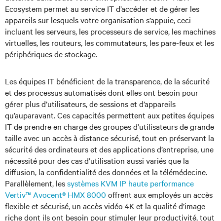
Ecosystem permet au service IT d’accéder et de gérer les
appareils sur lesquels votre organisation s’appuie, ceci
incluant les serveurs, les processeurs de service, les machines
virtuelles, les routeurs, les commutateurs, les pare-feux et les
périphériques de stockage.
Les équipes IT bénéficient de la transparence, de la sécurité
et des processus automatisés dont elles ont besoin pour
gérer plus d’utilisateurs, de sessions et d’appareils
qu’auparavant. Ces capacités permettent aux petites équipes
IT de prendre en charge des groupes d’utilisateurs de grande
taille avec un accès à distance sécurisé, tout en préservant la
sécurité des ordinateurs et des applications d’entreprise, une
nécessité pour des cas d’utilisation aussi variés que la
diffusion, la confidentialité des données et la télémédecine.
Parallèlement, les
systèmes KVM IP haute performance
Vertiv™ Avocent® HMX 8000
offrent aux employés un accès
flexible et sécurisé, un accès vidéo 4K et la qualité d’image
riche dont ils ont besoin pour stimuler leur productivité, tout