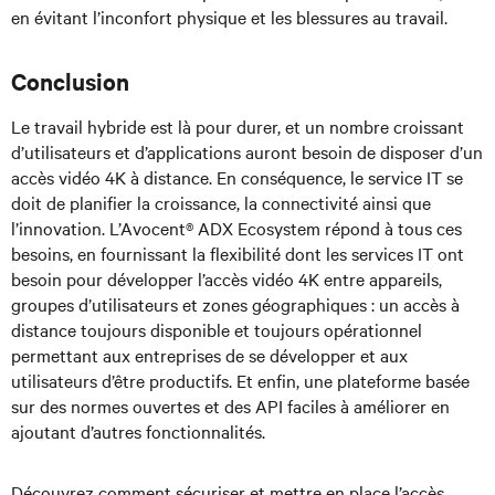
en évitant l’inconfort physique et les blessures au travail.
Conclusion
Le travail hybride est là pour durer, et un nombre croissant
d’utilisateurs et d’applications auront besoin de disposer d’un
accès vidéo 4K à distance. En conséquence, le service IT se
doit de planifier la croissance, la connectivité ainsi que
l’innovation. L’Avocent® ADX Ecosystem répond à tous ces
besoins, en fournissant la flexibilité dont les services IT ont
besoin pour développer l’accès vidéo 4K entre appareils,
groupes d’utilisateurs et zones géographiques : un accès à
distance toujours disponible et toujours opérationnel
permettant aux entreprises de se développer et aux
utilisateurs d’être productifs. Et enfin, une plateforme basée
sur des normes ouvertes et des API faciles à améliorer en
ajoutant d’autres fonctionnalités.
Découvrez comment sécuriser et mettre en place l’accès