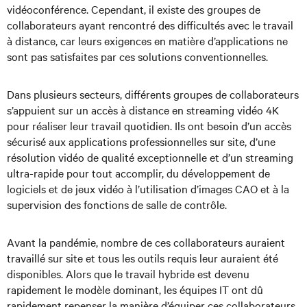
vidéoconférence. Cependant, il existe des groupes de
collaborateurs ayant rencontré des difficultés avec le travail
à distance, car leurs exigences en matière d’applications ne
sont pas satisfaites par ces solutions conventionnelles.
Dans plusieurs secteurs, différents groupes de collaborateurs
s’appuient sur un accès à distance en streaming vidéo 4K
pour réaliser leur travail quotidien. Ils ont besoin d’un accès
sécurisé aux applications professionnelles sur site, d’une
résolution vidéo de qualité exceptionnelle et d’un streaming
ultra-rapide pour tout accomplir, du développement de
logiciels et de jeux vidéo à l’utilisation d’images CAO et à la
supervision des fonctions de salle de contrôle.
Avant la pandémie, nombre de ces collaborateurs auraient
travaillé sur site et tous les outils requis leur auraient été
disponibles. Alors que le travail hybride est devenu
rapidement le modèle dominant, les équipes IT ont dû
rapidement repenser la manière d’équiper ces collaborateurs.