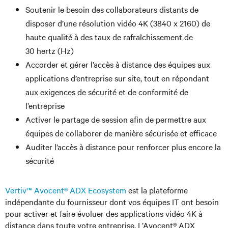
Soutenir le besoin des collaborateurs distants de
disposer d’une résolution vidéo 4K (3840 x 2160) de
haute qualité à des taux de rafraîchissement de
30 hertz (Hz)
Accorder et gérer l’accès à distance des équipes aux
applications d’entreprise sur site, tout en répondant
aux exigences de sécurité et de conformité de
l’entreprise
Activer le partage de session afin de permettre aux
équipes de collaborer de manière sécurisée et efficace
Auditer l’accès à distance pour renforcer plus encore la
sécurité
Vertiv™ Avocent® ADX Ecosystem
est la plateforme
indépendante du fournisseur dont vos équipes IT ont besoin
pour activer et faire évoluer des applications vidéo 4K à
distance dans toute votre entreprise. L’Avocent® ADX