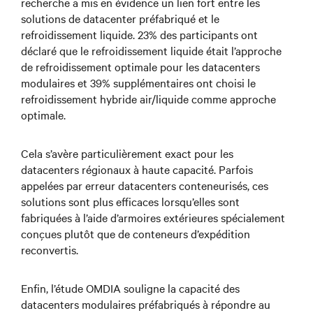
recherche a mis en évidence un lien fort entre les
solutions de datacenter préfabriqué et le
refroidissement liquide. 23% des participants ont
déclaré que le refroidissement liquide était l’approche
de refroidissement optimale pour les datacenters
modulaires et 39% supplémentaires ont choisi le
refroidissement hybride air/liquide comme approche
optimale.
Cela s’avère particulièrement exact pour les
datacenters régionaux à haute capacité. Parfois
appelées par erreur datacenters conteneurisés, ces
solutions sont plus efficaces lorsqu’elles sont
fabriquées à l’aide d’armoires extérieures spécialement
conçues plutôt que de conteneurs d’expédition
reconvertis.
Enfin, l’étude OMDIA souligne la capacité des
datacenters modulaires préfabriqués à répondre au