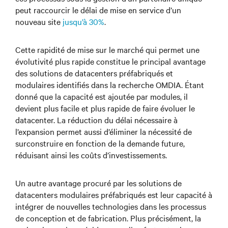
peut raccourcir le délai de mise en service d’un
nouveau site
jusqu’à 30%
.
Cette rapidité de mise sur le marché qui permet une
évolutivité plus rapide constitue le principal avantage
des solutions de datacenters préfabriqués et
modulaires identifiés dans la recherche OMDIA. Étant
donné que la capacité est ajoutée par modules, il
devient plus facile et plus rapide de faire évoluer le
datacenter. La réduction du délai nécessaire à
l’expansion permet aussi d’éliminer la nécessité de
surconstruire en fonction de la demande future,
réduisant ainsi les coûts d’investissements.
Un autre avantage procuré par les solutions de
datacenters modulaires préfabriqués est leur capacité à
intégrer de nouvelles technologies dans les processus
de conception et de fabrication. Plus précisément, la