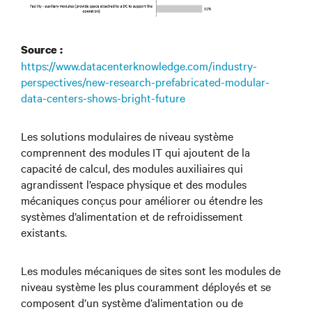
Source :
https://www.datacenterknowledge.com/industry-
perspectives/new-research-prefabricated-modular-
data-centers-shows-bright-future
Les solutions modulaires de niveau système
comprennent des modules IT qui ajoutent de la
capacité de calcul, des modules auxiliaires qui
agrandissent l’espace physique et des modules
mécaniques conçus pour améliorer ou étendre les
systèmes d’alimentation et de refroidissement
existants.
Les modules mécaniques de sites sont les modules de
niveau système les plus couramment déployés et se
composent d’un système d’alimentation ou de