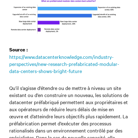
Source :
https://www.datacenterknowledge.com/industry-
perspectives/new-research-prefabricated-modular-
data-centers-shows-bright-future
Qu’il s’agisse d’étendre ou de mettre à niveau un site
existant ou d’en construire un nouveau, les solutions de
datacenter préfabriqué permettent aux propriétaires et
aux opérateurs de réduire leurs délais de mise en
œuvre et d’atteindre leurs objectifs plus rapidement. La
préfabrication permet d’exécuter des processus
rationalisés dans un environnement contrôlé par des
spécialistes. Dans le cas de nouvelle capacité, elle