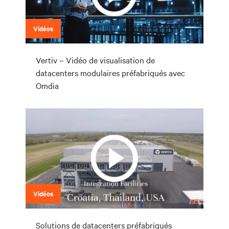
Vidéos
Vertiv – Vidéo de visualisation de
datacenters modulaires préfabriqués avec
Omdia
Vidéos
Solutions de datacenters préfabriqués