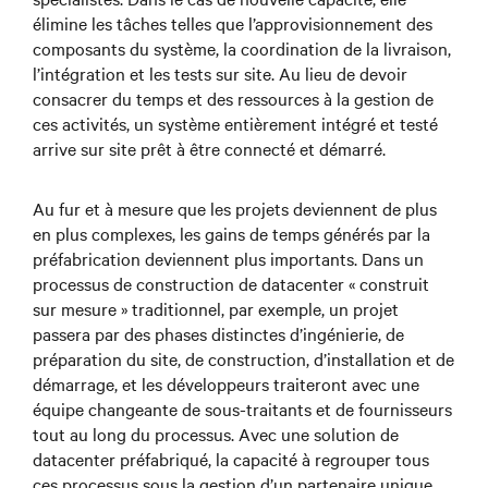
élimine les tâches telles que l’approvisionnement des
composants du système, la coordination de la livraison,
l’intégration et les tests sur site. Au lieu de devoir
consacrer du temps et des ressources à la gestion de
ces activités, un système entièrement intégré et testé
arrive sur site prêt à être connecté et démarré.
Au fur et à mesure que les projets deviennent de plus
en plus complexes, les gains de temps générés par la
préfabrication deviennent plus importants. Dans un
processus de construction de datacenter « construit
sur mesure » traditionnel, par exemple, un projet
passera par des phases distinctes d’ingénierie, de
préparation du site, de construction, d’installation et de
démarrage, et les développeurs traiteront avec une
équipe changeante de sous-traitants et de fournisseurs
tout au long du processus. Avec une solution de
datacenter préfabriqué, la capacité à regrouper tous
ces processus sous la gestion d’un partenaire unique