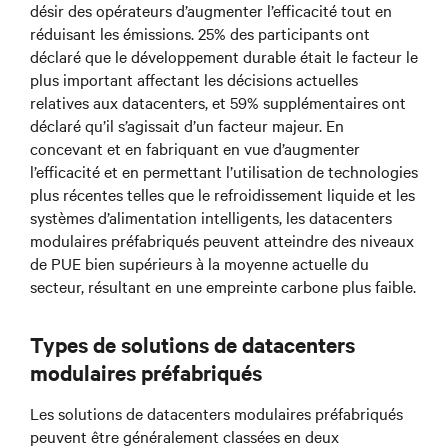
désir des opérateurs d’augmenter l’efficacité tout en
réduisant les émissions. 25% des participants ont
déclaré que le développement durable était le facteur le
plus important affectant les décisions actuelles
relatives aux datacenters, et 59% supplémentaires ont
déclaré qu’il s’agissait d’un facteur majeur. En
concevant et en fabriquant en vue d’augmenter
l’efficacité et en permettant l’utilisation de technologies
plus récentes telles que le refroidissement liquide et les
systèmes d’alimentation intelligents, les datacenters
modulaires préfabriqués peuvent atteindre des niveaux
de PUE bien supérieurs à la moyenne actuelle du
secteur, résultant en une empreinte carbone plus faible.
Types de solutions de datacenters
modulaires préfabriqués
Les solutions de datacenters modulaires préfabriqués
peuvent être généralement classées en deux