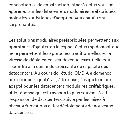
conception et de construction intégrés, plus vous en
apprenez sur les datacenters modulaires préfabriqués,
moins les statistiques d’adoption vous paraîtront
surprenantes.
Les solutions modulaires préfabriquées permettent aux
opérateurs d’ajouter de la capacité plus rapidement que
ne le permettent les approches traditionnelles, et la
vitesse de déploiement est devenue essentielle pour
répondre à la demande croissante de capacité des
datacenters. Au cours de l’étude, OMDIA a demandé
aux décideurs quel était, à leur avis, l’usage le mieux
adapté pour les datacenters modulaires préfabriqués,
et la réponse qui est revenue le plus souvent était
l’expansion de datacenters, suivie par les mises à
niveau/rénovations et les déploiements de nouveaux
datacenters.