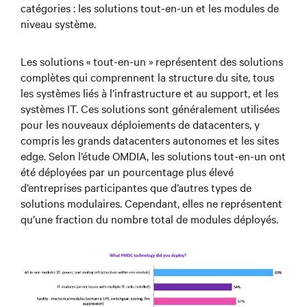
catégories : les solutions tout-en-un et les modules de
niveau système.
Les solutions « tout-en-un » représentent des solutions
complètes qui comprennent la structure du site, tous
les systèmes liés à l’infrastructure et au support, et les
systèmes IT. Ces solutions sont généralement utilisées
pour les nouveaux déploiements de datacenters, y
compris les grands datacenters autonomes et les sites
edge. Selon l’étude OMDIA, les solutions tout-en-un ont
été déployées par un pourcentage plus élevé
d’entreprises participantes que d’autres types de
solutions modulaires. Cependant, elles ne représentent
qu’une fraction du nombre total de modules déployés.