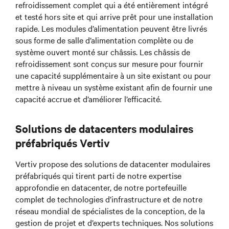
refroidissement complet qui a été entièrement intégré
et testé hors site et qui arrive prêt pour une installation
rapide. Les modules d’alimentation peuvent être livrés
sous forme de salle d’alimentation complète ou de
système ouvert monté sur châssis. Les châssis de
refroidissement sont conçus sur mesure pour fournir
une capacité supplémentaire à un site existant ou pour
mettre à niveau un système existant afin de fournir une
capacité accrue et d’améliorer l’efficacité.
Solutions de datacenters modulaires
préfabriqués Vertiv
Vertiv propose des solutions de datacenter modulaires
préfabriqués qui tirent parti de notre expertise
approfondie en datacenter, de notre portefeuille
complet de technologies d’infrastructure et de notre
réseau mondial de spécialistes de la conception, de la
gestion de projet et d’experts techniques. Nos solutions