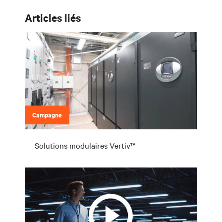
Articles liés
Campagne
Solutions modulaires Vertiv™