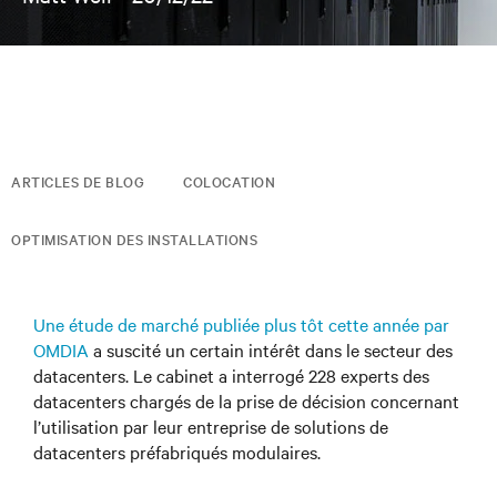
ARTICLES DE BLOG
COLOCATION
OPTIMISATION DES INSTALLATIONS
Une étude de marché publiée plus tôt cette année par
OMDIA
a suscité un certain intérêt dans le secteur des
datacenters. Le cabinet a interrogé 228 experts des
datacenters chargés de la prise de décision concernant
l’utilisation par leur entreprise de solutions de
datacenters préfabriqués modulaires.