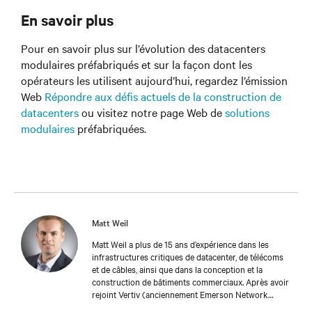
En savoir plus
Pour en savoir plus sur l’évolution des datacenters
modulaires préfabriqués et sur la façon dont les
opérateurs les utilisent aujourd’hui, regardez l’émission
Web
Répondre aux défis actuels de la construction de
datacenters
ou visitez notre page Web de
solutions
modulaires
préfabriquées.
Matt Weil
Matt Weil a plus de 15 ans d’expérience dans les
infrastructures critiques de datacenter, de télécoms
et de câbles, ainsi que dans la conception et la
construction de bâtiments commerciaux. Après avoir
rejoint Vertiv (anciennement Emerson Network
Power) en 2013, le domaine de responsabilité actuel