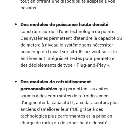
tout en offrant une disponibilité adaptée à vos
besoins.
Des modules de puissance haute densité
construits autour d’une technologie de pointe.
Ces systèmes permettent d’étendre la capacité ou
de mettre à niveau le système sans nécessiter
beaucoup de travail sur site. Ils arrivent sur site,
entièrement intégrés et testés pour permettre
des déploiements de type « Plug-and-Play ».
Des modules de refroidissement
qui permettent aux sites
personnalisables
soumis à des contraintes de refroidissement
d’augmenter la capacité IT, aux datacenters plus
anciens d’améliorer leur PUE grâce à des
technologies plus performantes et la prise en
charge de racks ou de zones haute densité.