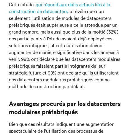
Cette étude,
qui répond aux défis actuels liés à la
construction de datacenters
, a révélé que non
seulement l’utilisation de modules de datacenters
préfabriqués était supérieure à celle attendue par un
grand nombre, mais aussi que plus de la moitié (52%)
des participants à l’étude avaient déjà déployé ces
solutions intégrées, et cette utilisation devrait
augmenter de manière significative dans les années à
venir. 99% ont déclaré que les datacenters modulaires
préfabriqués faisaient partie intégrante de leur
stratégie future et 93% ont déclaré qu’ils utiliseraient
des datacenters modulaires préfabriqués comme
méthode de construction par défaut.
Avantages procurés par les datacenters
modulaires préfabriqués
Bien que ces résultats indiquent une augmentation
spectaculaire de l’utilisation des processus de