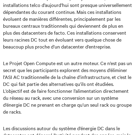
installations telco d’aujourd’hui sont presque universellement
dépendantes du courant continue. Mais ces installations
évoluent de manières différentes, principalement par les
bureaux centraux traditionnels qui deviennent de plus en
plus des datacenters de facto. Ces installations conservent
leurs racines DC tout en évoluant vers quelque chose de
beaucoup plus proche d’un datacenter d’entreprise.
Le Projet Open Compute est un autre moteur. Ce n’est pas un
secret que les participants explorent des moyens d’éliminer
l’ASI AC traditionnelle de la chaîne d’infrastructure, et c’est le
DC qui fait partie des alternatives qu’ils ont étudiées.
L’objectif est de faire fonctionner l’alimentation directement
du réseau au rack, avec une conversion sur un système
d’énergie DC ne prenant en charge qu’un seul rack ou groupe
de racks.
Les discussions autour du système d’énergie DC dans le