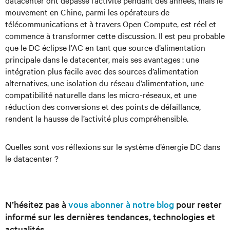
datacenter ont dépassé l’activité pendant des années, mais le
mouvement en Chine, parmi les opérateurs de
télécommunications et à travers Open Compute, est réel et
commence à transformer cette discussion. Il est peu probable
que le DC éclipse l’AC en tant que source d’alimentation
principale dans le datacenter, mais ses avantages : une
intégration plus facile avec des sources d’alimentation
alternatives, une isolation du réseau d’alimentation, une
compatibilité naturelle dans les micro-réseaux, et une
réduction des conversions et des points de défaillance,
rendent la hausse de l’activité plus compréhensible.
Quelles sont vos réflexions sur le système d’énergie DC dans
le datacenter ?
N’hésitez pas à
vous abonner à notre blog
pour rester
informé sur les dernières tendances, technologies et
actualités.