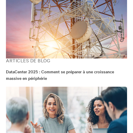
ARTICLES DE BLOG
DataCenter 2025 : Comment se préparer à une croissance
massive en périphérie