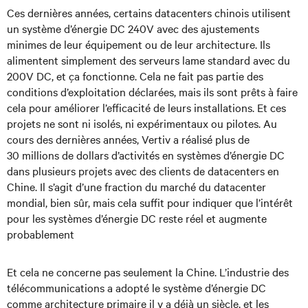
Ces dernières années, certains datacenters chinois utilisent
un système d’énergie DC 240V avec des ajustements
minimes de leur équipement ou de leur architecture. Ils
alimentent simplement des serveurs lame standard avec du
200V DC, et ça fonctionne. Cela ne fait pas partie des
conditions d’exploitation déclarées, mais ils sont prêts à faire
cela pour améliorer l’efficacité de leurs installations. Et ces
projets ne sont ni isolés, ni expérimentaux ou pilotes. Au
cours des dernières années, Vertiv a réalisé plus de
30 millions de dollars d’activités en systèmes d’énergie DC
dans plusieurs projets avec des clients de datacenters en
Chine. Il s’agit d’une fraction du marché du datacenter
mondial, bien sûr, mais cela suffit pour indiquer que l’intérêt
pour les systèmes d’énergie DC reste réel et augmente
probablement
Et cela ne concerne pas seulement la Chine. L’industrie des
télécommunications a adopté le système d’énergie DC
comme architecture primaire il y a déjà un siècle, et les