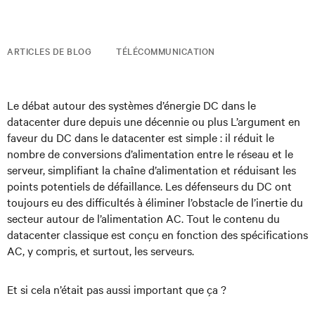
ARTICLES DE BLOG
TÉLÉCOMMUNICATION
Le débat autour des systèmes d’énergie DC dans le
datacenter dure depuis une décennie ou plus L’argument en
faveur du DC dans le datacenter est simple : il réduit le
nombre de conversions d’alimentation entre le réseau et le
serveur, simplifiant la chaîne d’alimentation et réduisant les
points potentiels de défaillance. Les défenseurs du DC ont
toujours eu des difficultés à éliminer l’obstacle de l’inertie du
secteur autour de l’alimentation AC. Tout le contenu du
datacenter classique est conçu en fonction des spécifications
AC, y compris, et surtout, les serveurs.
Et si cela n’était pas aussi important que ça ?