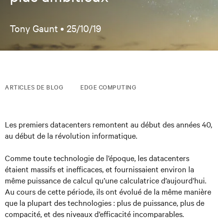
Tony Gaunt •
25/10/19
ARTICLES DE BLOG
EDGE COMPUTING
Les premiers datacenters remontent au début des années 40,
au début de la révolution informatique.
Comme toute technologie de l’époque, les datacenters
étaient massifs et inefficaces, et fournissaient environ la
même puissance de calcul qu’une calculatrice d’aujourd’hui.
Au cours de cette période, ils ont évolué de la même manière
que la plupart des technologies : plus de puissance, plus de
compacité, et des niveaux d’efficacité incomparables.