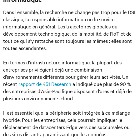
Dans l’ensemble, la recherche ne change pas trop pour le DSI
classique, le responsable informatique ou le service
informatique en général. Les trajectoires globales du
développement technologique, de la mobilité, de l’IoT et de
tout ce qui s’y rattache sont toujours les mêmes : elles sont
toutes ascendantes.
En termes d’infrastructure informatique, la plupart des
entreprises privilégient déjà une combinaison
d’environnements différents pour gérer leurs activités. Un
récent
rapport de 451 Research
a indiqué que plus de 90 %
des entreprises d’Asie-Pacifique disposent d’ores et déjà de
plusieurs environnements cloud.
Il est essentiel que la périphérie soit intégrée à ce mélange
hybride. Pour les entreprises, cela pourrait impliquer le
déplacement de datacenters Edge vers des succursales ou
des sites distants, garantissant que les données