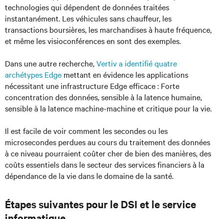
technologies qui dépendent de données traitées
instantanément. Les véhicules sans chauffeur, les
transactions boursières, les marchandises à haute fréquence,
et même les visioconférences en sont des exemples.
Dans une autre recherche,
Vertiv a identifié quatre
archétypes Edge
mettant en évidence les applications
nécessitant une infrastructure Edge efficace : Forte
concentration des données, sensible à la latence humaine,
sensible à la latence machine-machine et critique pour la vie.
Il est facile de voir comment les secondes ou les
microsecondes perdues au cours du traitement des données
à ce niveau pourraient coûter cher de bien des manières, des
coûts essentiels dans le secteur des services financiers à la
dépendance de la vie dans le domaine de la santé.
Étapes suivantes pour le DSI et le service
informatique