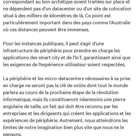
correspondant au bon archétype soient traitées sur place et
ne dépendent pas d’un datacenter ou d’un site de colocation
situé à des milliers de kilomètres de là. Ce point est
particulièrement important dans des pays comme l’Australie
où ces distances peuvent être immenses.
Pour les instances publiques, il peut s’agir d’une
infrastructure de périphérie pour prendre en charge les
applications des smart city et de l’IoT, garantissant ainsi que
les exigences de l’expérience utilisateur soient respectées.
La périphérie et les micro-datacenters nécessaires à sa prise
en charge ne seront pas la clé de voûte dont tout le monde
parlera au cours de la prochaine étape de la révolution
informatique, mais ils constitueront néanmoins une pierre
angulaire de taille, un fait qui doit être reconnu par les
entreprises et les dirigeants qui créent les applications et les
expériences de périphérie. Autrement, nous atteindrons les
limites de notre imagination bien plus vite que nous ne le
pensons.