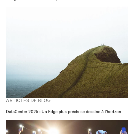
ARTICLES DE BLOG
DataCenter 2025 : Un Edge plus précis se dessine à l’horizon