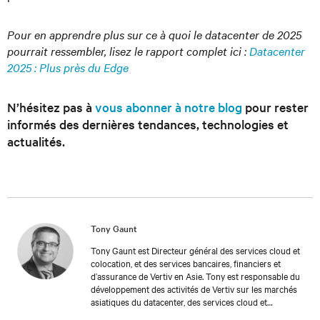
Pour en apprendre plus sur ce à quoi le datacenter de 2025
pourrait ressembler, lisez le rapport complet ici :
Datacenter
2025 : Plus près du Edge
N’hésitez pas à
vous abonner à notre blog
pour rester
informés des dernières tendances, technologies et
actualités.
Tony Gaunt
Tony Gaunt est Directeur général des services cloud et
colocation, et des services bancaires, financiers et
d’assurance de Vertiv en Asie. Tony est responsable du
développement des activités de Vertiv sur les marchés
asiatiques du datacenter, des services cloud et
colocation et des services financiers, intégrant