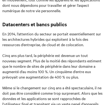
dont nous dépendons pour travailler et gérer l’aspect
numérique de notre vie personnelle.
Datacenters et bancs publics
En 2014, l’attention du secteur se portait essentiellement sur
les architectures hybrides qui exploitent à la fois des
ressources d’entreprise, de cloud et de colocation.
Cinq ans plus tard, la périphérie est devenue un tout
nouveau segment. Plus de la moitié des répondants estiment
que le nombre de sites de périphérie dans leur domaine a
augmenté d’au moins 100 %. Un cinquième d’entre eux
prévoyait une augmentation de 400 % ou plus.
Même si le changement sur cinq ans a été spectaculaire, il ne
doit pas être considéré comme trop surprenant. Alors que les
données et les applications se sont rapprochées de
l’utilisateur final et transitent via un vaste panel d’appareils