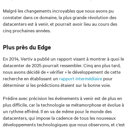
Malgré les changements incroyables que nous avons pu
constater dans ce domaine, la plus grande révolution des
datacenters est à venir, et pourrait avoir lieu au cours des
cinq prochaines années.
Plus près du Edge
En 2014, Vertiv a publié un rapport visant à montrer à quoi le
datacenter de 2025 pourrait ressembler. Cinq ans plus tard,
nous avons décidé de « vérifier » le développement de cette
recherche en établissant un
rapport intermédiaire
pour
déterminer si les prédictions étaient sur la bonne voie.
Prédire avec précision les événements à venir est de plus en
plus difficile, car la technologie se métamorphose et évolue à
un rythme effréné. Il en va de même pour le monde des
datacenters, qui impose la cadence de tous les nouveaux
développements technologiques que nous observons, et c’est