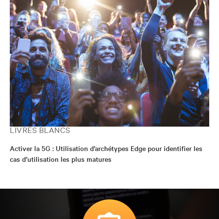
LIVRES BLANCS
Activer la 5G : Utilisation d’archétypes Edge pour identifier les
cas d’utilisation les plus matures