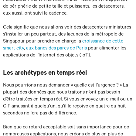
de périphérie de petite taille et puissants, les datacenters,
eux aussi, ont suivi la cadence.
Cela signifie que nous allons voir des datacenters miniatures
s’installer un peu partout, des lacunes de la métropole de
Singapour pour prendre en charge la
croissance de cette
smart city
,
aux bancs des parcs de Paris
pour alimenter les
applications de l’Internet des objets (IoT).
Les archétypes en temps réel
Nous pourrions nous demander « quelle est l’urgence ? » La
plupart des données que nous traitons n’ont pas besoin
d’être traitées en temps réel. Si vous envoyez un e-mail ou un
GIF amusant à quelqu’un, qu’il le reçoive en quatre ou huit
secondes ne fera pas de différence.
Bien que ce retard acceptable soit sans importance pour de
nombreuses applications, nous créons de plus en plus de