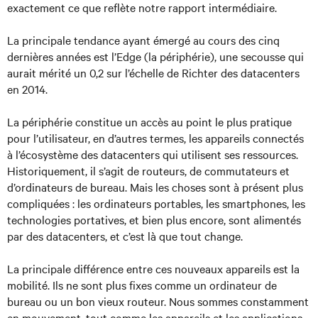
exactement ce que reflète notre rapport intermédiaire.
La principale tendance ayant émergé au cours des cinq
dernières années est l’Edge (la périphérie), une secousse qui
aurait mérité un 0,2 sur l’échelle de Richter des datacenters
en 2014.
La périphérie constitue un accès au point le plus pratique
pour l’utilisateur, en d’autres termes, les appareils connectés
à l’écosystème des datacenters qui utilisent ses ressources.
Historiquement, il s’agit de routeurs, de commutateurs et
d’ordinateurs de bureau. Mais les choses sont à présent plus
compliquées : les ordinateurs portables, les smartphones, les
technologies portatives, et bien plus encore, sont alimentés
par des datacenters, et c’est là que tout change.
La principale différence entre ces nouveaux appareils est la
mobilité. Ils ne sont plus fixes comme un ordinateur de
bureau ou un bon vieux routeur. Nous sommes constamment
en mouvement, tout comme les appareils et les applications