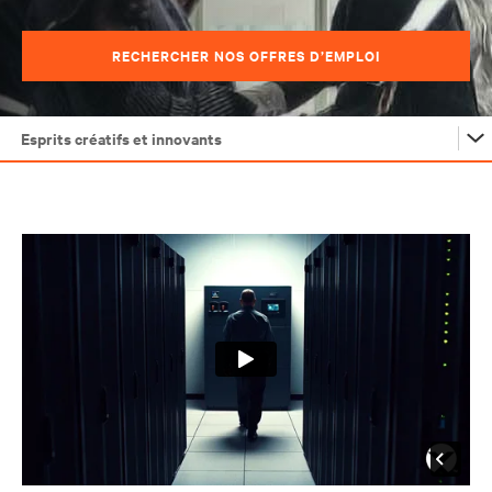
RECHERCHER NOS OFFRES D’EMPLOI
Esprits créatifs et innovants
Carrières Vertiv
Esprits créatifs et innovants
Emplois d’ingénieurs