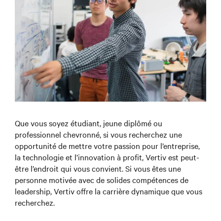
Que vous soyez étudiant, jeune diplômé ou
professionnel chevronné, si vous recherchez une
opportunité de mettre votre passion pour l’entreprise,
la technologie et l’innovation à profit, Vertiv est peut-
être l’endroit qui vous convient. Si vous êtes une
personne motivée avec de solides compétences de
leadership, Vertiv offre la carrière dynamique que vous
recherchez.