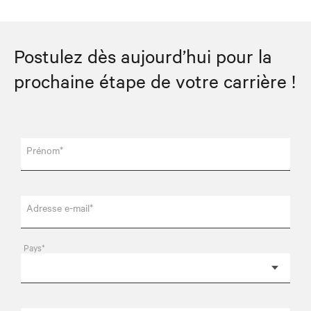
Postulez dès aujourd’hui pour la
prochaine étape de votre carrière !
Prénom*
Adresse e-mail*
Pays*