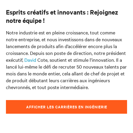
Esprits créatifs et innovants : Rejoignez
notre équipe !
Notre industrie est en pleine croissance, tout comme
notre
entreprise, et nous investissons dans de nouveaux
lancements de produits afin d’accélérer encore plus la
croissance.
Depuis son poste de direction, notre président
exécutif,
David
Cote, soutient et stimule l’innovation. Il a
lancé lui-même le défi de recruter 50 nouveaux talents par
mois dans le monde entier, cela allant de chef de projet et
de produit débutant leurs carrières aux ingénieurs
chevronnés, et tout poste intermédiaire.
AFFICHER LES CARRIÈRES EN INGÉNIERIE