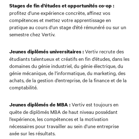
Stages de fin d’études et opportunités co-op :
profitez d’une expérience concrète, affinez vos
compétences et mettez votre apprentissage en
pratique au cours d’un stage d’été rémunéré ou sur un
semestre chez Vertiv.
Vertiv recrute des
Jeunes diplômés universitaires :
étudiants talentueux et créatifs en fin d’études, dans les
domaines du génie industriel, du génie électrique, du
génie mécanique, de l’informatique, du marketing, des
achats, de la gestion d’entreprise, de la finance et de la
comptabilité.
Vertiv est toujours en
Jeunes diplômés de MBA :
quête de diplômés MBA de haut niveau possédant
l’expérience, les compétences et la motivation
nécessaires pour travailler au sein d’une entreprise
axée sur les résultats.