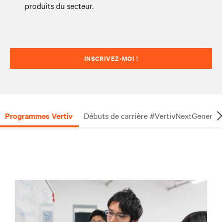
produits du secteur.
INSCRIVEZ-MOI !
Programmes Vertiv
Débuts de carrière #VertivNextGenerat