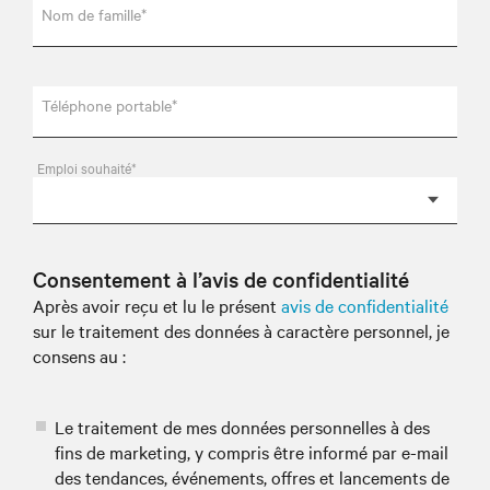
Nom de famille*
Téléphone portable*
Emploi souhaité*
Consentement à l’avis de confidentialité
Après avoir reçu et lu le présent
avis de confidentialité
sur le traitement des données à caractère personnel, je
consens au :
Le traitement de mes données personnelles à des
fins de marketing, y compris être informé par e-mail
des tendances, événements, offres et lancements de