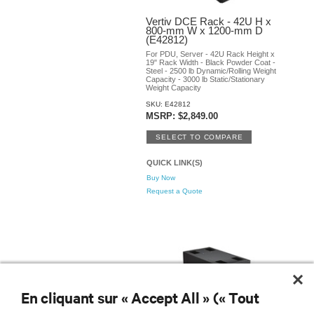
En cliquant sur « Accept All » (« Tout