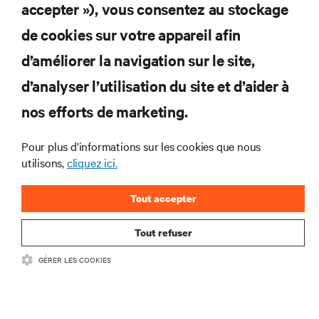
accepter »), vous consentez au stockage
de cookies sur votre appareil afin
d’améliorer la navigation sur le site,
d’analyser l’utilisation du site et d’aider à
nos efforts de marketing.
Pour plus d’informations sur les cookies que nous
utilisons,
cliquez ici.
Tout accepter
Tout refuser
GÉRER LES COOKIES