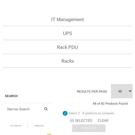
IT Management
UPS
Rack PDU
Racks