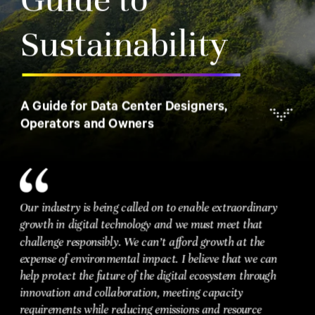
Building and Operating
Protecting the Future