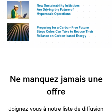
Ne manquez jamais une
offre
Joignez-vous à notre liste de diffusion