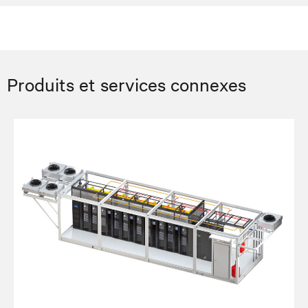
Produits et services connexes