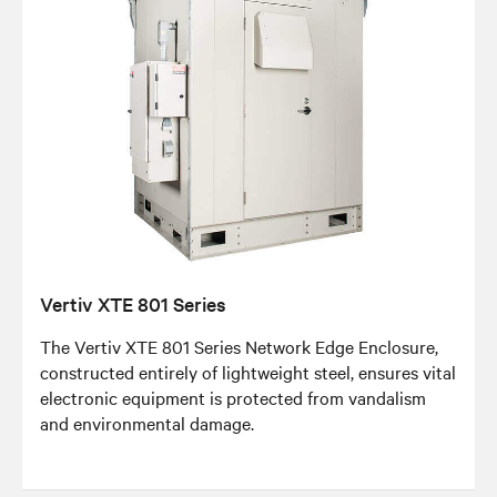
Vertiv XTE 801 Series
The Vertiv XTE 801 Series Network Edge Enclosure,
constructed entirely of lightweight steel, ensures vital
electronic equipment is protected from vandalism
and environmental damage.