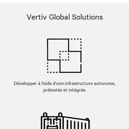
Vertiv Global Solutions
Développer à l’aide d’une infrastructure autonome,
prétestée et intégrée.