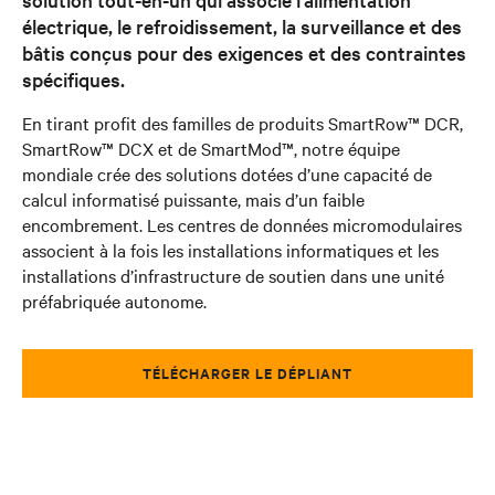
électrique, le refroidissement, la surveillance et des
bâtis conçus pour des exigences et des contraintes
spécifiques.
En tirant profit des familles de produits SmartRow™ DCR,
SmartRow™ DCX et de SmartMod™, notre équipe
mondiale crée des solutions dotées d’une capacité de
calcul informatisé puissante, mais d’un faible
encombrement. Les centres de données micromodulaires
associent à la fois les installations informatiques et les
installations d’infrastructure de soutien dans une unité
préfabriquée autonome.
TÉLÉCHARGER LE DÉPLIANT