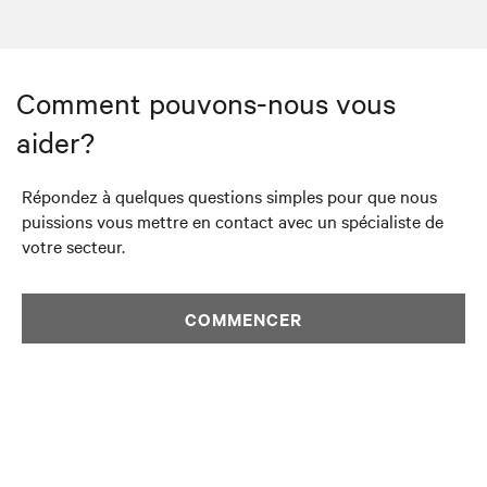
Comment pouvons-nous vous
aider?
Répondez à quelques questions simples pour que nous
puissions vous mettre en contact avec un spécialiste de
votre secteur.
COMMENCER