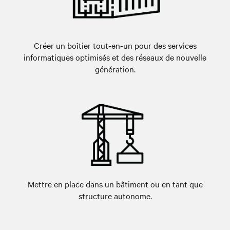
Créer un boîtier tout-en-un pour des services
informatiques optimisés et des réseaux de nouvelle
génération.
Mettre en place dans un bâtiment ou en tant que
structure autonome.