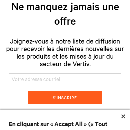
Ne manquez jamais une
offre
Joignez-vous à notre liste de diffusion
pour recevoir les dernières nouvelles sur
les produits et les mises à jour du
secteur de Vertiv.
S'INSCRIRE
En cliquant sur « Accept All » (« Tout