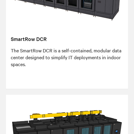
SmartRow DCR
The SmartRow DCR is a self-contained, modular data
center designed to simplify IT deployments in indoor
spaces.