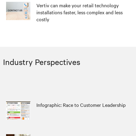
Vertiv can make your retail technology
installations faster, less complex and less
costly
Industry Perspectives
Infographic: Race to Customer Leadership