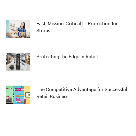
Fast, Mission-Critical IT Protection for
Stores
Protecting the Edge in Retail
The Competitive Advantage for Successful
Retail Business