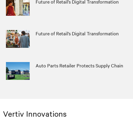
Future of Retail’s Digital Transformation
Future of Retail’s Digital Transformation
Auto Parts Retailer Protects Supply Chain
Vertiv Innovations