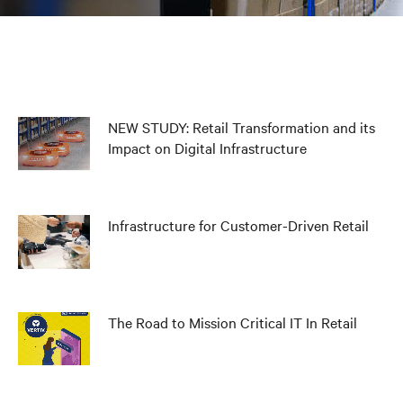
NEW STUDY: Retail Transformation and its
Impact on Digital Infrastructure
Infrastructure for Customer-Driven Retail
The Road to Mission Critical IT In Retail