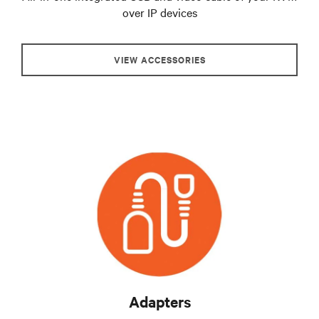
over IP devices
VIEW ACCESSORIES
Adapters