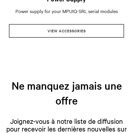
Power supply for your MPUIQ-SRL serial modules
VIEW ACCESSORIES
Ne manquez jamais une
offre
Joignez-vous à notre liste de diffusion
pour recevoir les dernières nouvelles sur