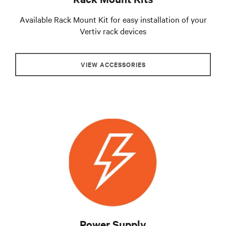
Available Rack Mount Kit for easy installation of your
Vertiv rack devices
VIEW ACCESSORIES
Power Supply