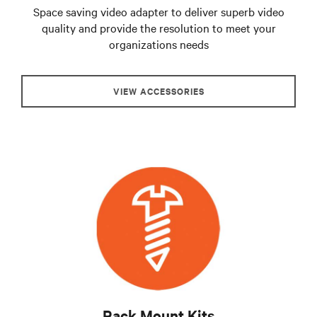
Space saving video adapter to deliver superb video
quality and provide the resolution to meet your
organizations needs
VIEW ACCESSORIES
Rack Mount Kits