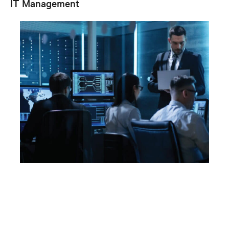
IT Management