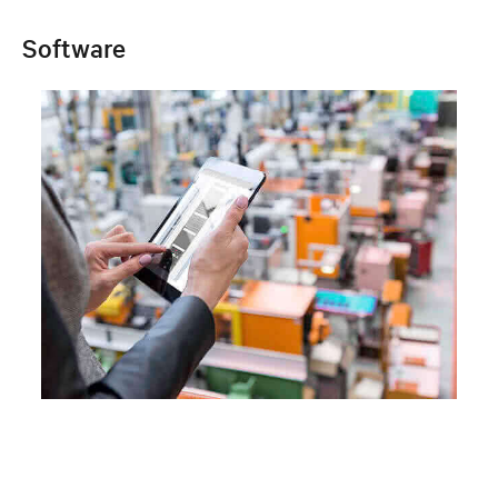
Software