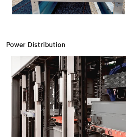
Power Distribution