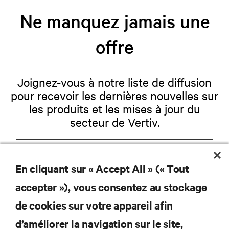
Ne manquez jamais une
offre
Joignez-vous à notre liste de diffusion
pour recevoir les dernières nouvelles sur
les produits et les mises à jour du
secteur de Vertiv.
En cliquant sur « Accept All » (« Tout
S'INSCRIRE
accepter »), vous consentez au stockage
de cookies sur votre appareil afin
d’améliorer la navigation sur le site,