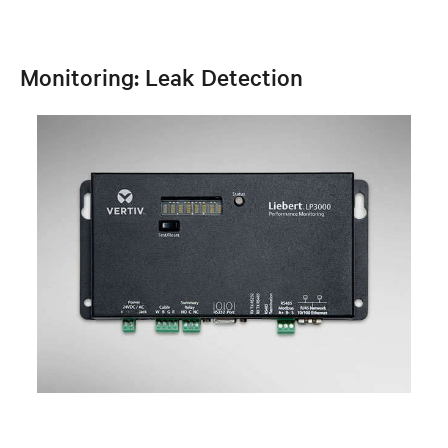
Monitoring: Leak Detection