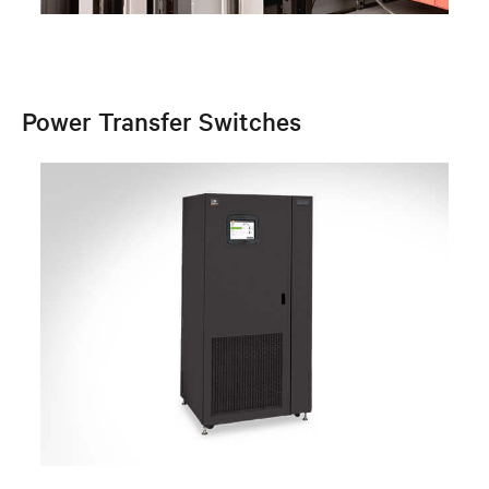
Power Transfer Switches