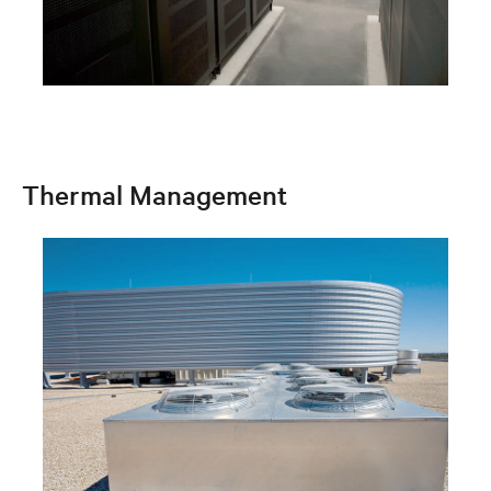
Thermal Management