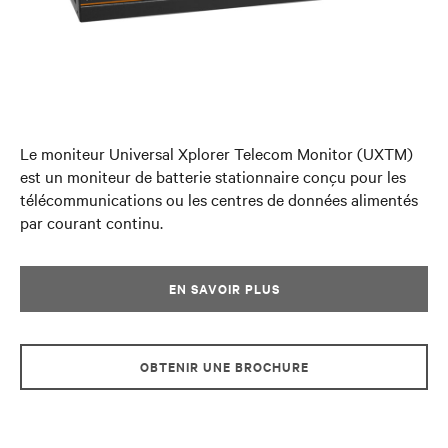
Le moniteur Universal Xplorer Telecom Monitor (UXTM)
est un moniteur de batterie stationnaire conçu pour les
télécommunications ou les centres de données alimentés
par courant continu.
EN SAVOIR PLUS
OBTENIR UNE BROCHURE