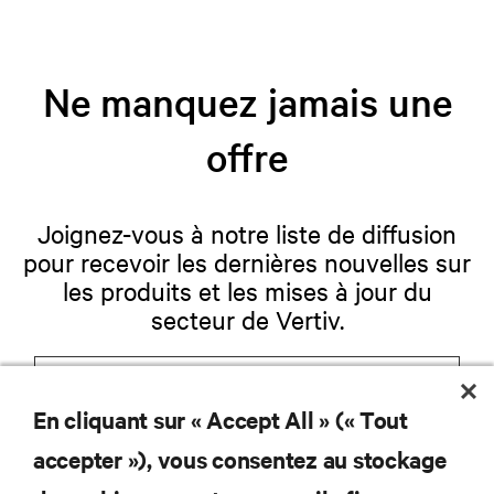
Ne manquez jamais une
offre
Joignez-vous à notre liste de diffusion
pour recevoir les dernières nouvelles sur
les produits et les mises à jour du
secteur de Vertiv.
En cliquant sur « Accept All » (« Tout
S'INSCRIRE
accepter »), vous consentez au stockage