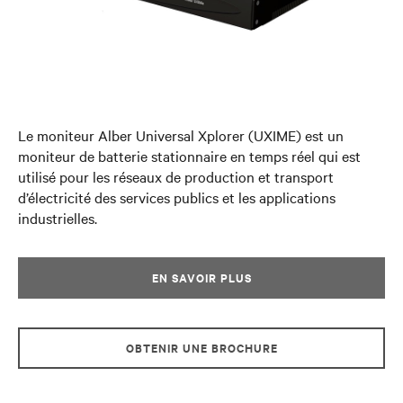
Le moniteur Alber Universal Xplorer (UXIME) est un
moniteur de batterie stationnaire en temps réel qui est
utilisé pour les réseaux de production et transport
d’électricité des services publics et les applications
industrielles.
EN SAVOIR PLUS
OBTENIR UNE BROCHURE