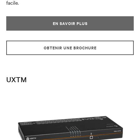
facile.
EN SAVOIR PLUS
OBTENIR UNE BROCHURE
UXTM