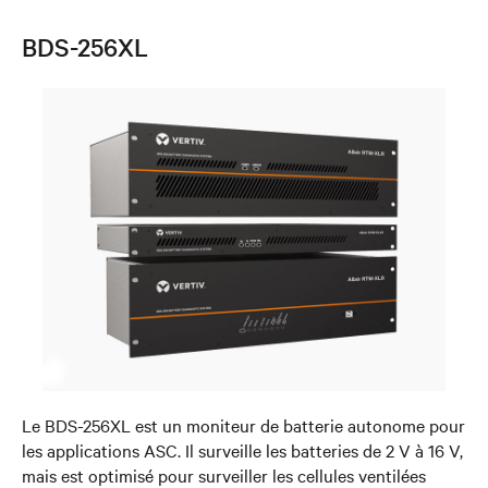
BDS-256XL
Le BDS-256XL est un moniteur de batterie autonome pour
les applications ASC. Il surveille les batteries de 2 V à 16 V,
mais est optimisé pour surveiller les cellules ventilées