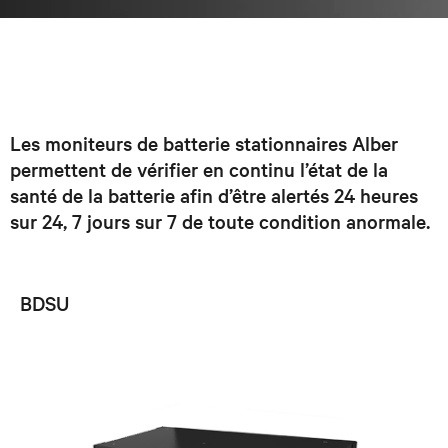
Les moniteurs de batterie stationnaires Alber
permettent de vérifier en continu l’état de la
santé de la batterie afin d’être alertés 24 heures
sur 24, 7 jours sur 7 de toute condition anormale.
BDSU