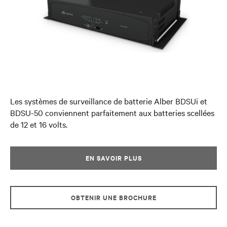
Les systèmes de surveillance de batterie Alber BDSUi et
BDSU-50 conviennent parfaitement aux batteries scellées
de 12 et 16 volts.
EN SAVOIR PLUS
OBTENIR UNE BROCHURE