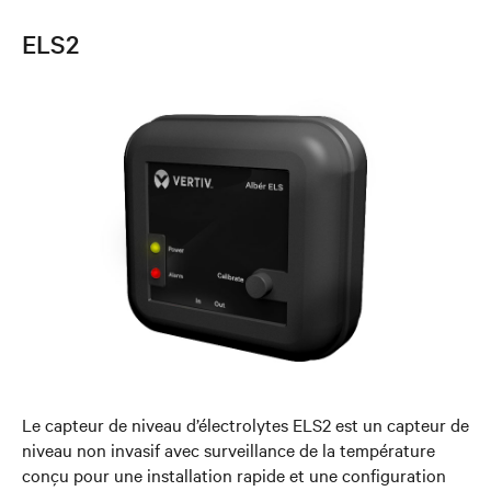
ELS2
Le capteur de niveau d’électrolytes ELS2 est un capteur de
niveau non invasif avec surveillance de la température
conçu pour une installation rapide et une configuration