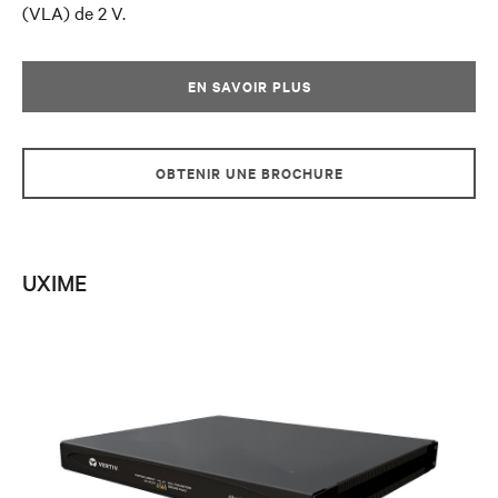
(VLA) de 2 V.
EN SAVOIR PLUS
OBTENIR UNE BROCHURE
UXIME