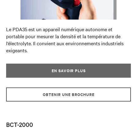
Le PDA35 est un appareil numérique autonome et
portable pour mesurer la densité et la température de
l’électrolyte. Il convient aux environnements industriels
exigeants.
EN SAVOIR PLUS
OBTENIR UNE BROCHURE
BCT-2000