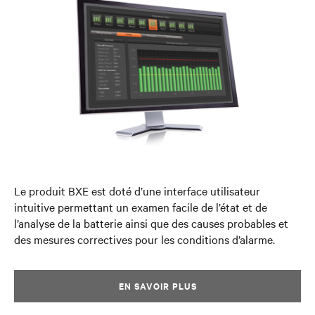
Le produit BXE est doté d’une interface utilisateur
intuitive permettant un examen facile de l’état et de
l’analyse de la batterie ainsi que des causes probables et
des mesures correctives pour les conditions d’alarme.
EN SAVOIR PLUS