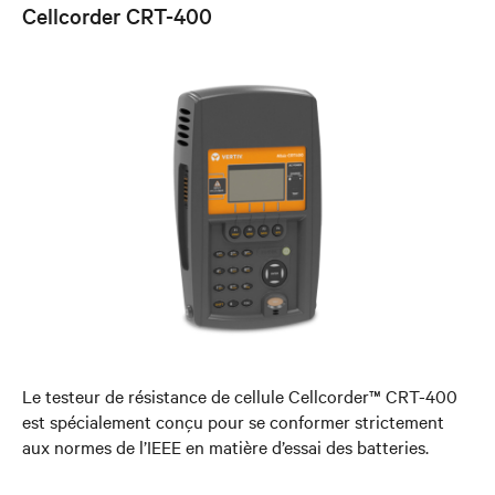
Cellcorder CRT-400
Le testeur de résistance de cellule Cellcorder™ CRT-400
est spécialement conçu pour se conformer strictement
aux normes de l’IEEE en matière d’essai des batteries.