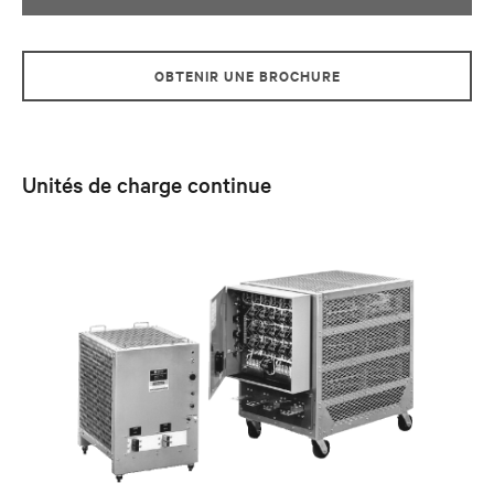
OBTENIR UNE BROCHURE
Unités de charge continue