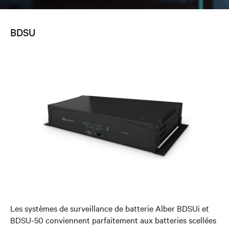
BDSU
Les systèmes de surveillance de batterie Alber BDSUi et
BDSU-50 conviennent parfaitement aux batteries scellées