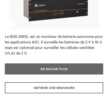
Le BDS-256XL est un moniteur de batterie autonome pour
les applications ASC. Il surveille les batteries de 2 V à 16 V,
mais est optimisé pour surveiller les cellules ventilées
(VLA) de 2 V.
EN SAVOIR PLUS
OBTENIR UNE BROCHURE