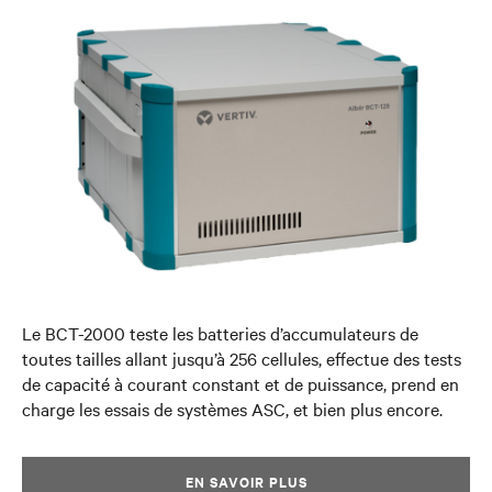
Le BCT-2000 teste les batteries d’accumulateurs de
toutes tailles allant jusqu’à 256 cellules, effectue des tests
de capacité à courant constant et de puissance, prend en
charge les essais de systèmes ASC, et bien plus encore.
EN SAVOIR PLUS