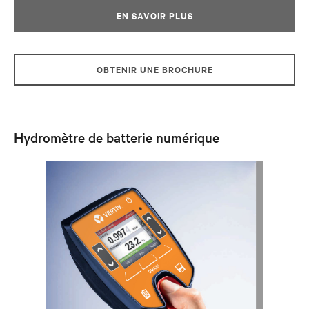
EN SAVOIR PLUS
OBTENIR UNE BROCHURE
Hydromètre de batterie numérique