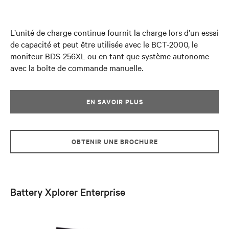
L’unité de charge continue fournit la charge lors d’un essai
de capacité et peut être utilisée avec le BCT-2000, le
moniteur BDS-256XL ou en tant que système autonome
avec la boîte de commande manuelle.
EN SAVOIR PLUS
OBTENIR UNE BROCHURE
Battery Xplorer Enterprise