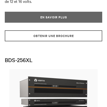
de 12 et 16 volts.
EN SAVOIR PLUS
OBTENIR UNE BROCHURE
BDS-256XL