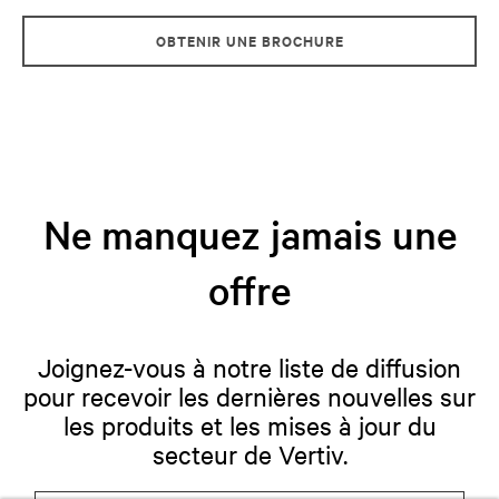
OBTENIR UNE BROCHURE
Ne manquez jamais une
offre
Joignez-vous à notre liste de diffusion
pour recevoir les dernières nouvelles sur
les produits et les mises à jour du
secteur de Vertiv.