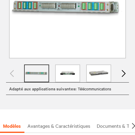
Adapté aux applications suivantes:
Télécommunications
Modèles
Avantages & Caractéristiques
Documents & Tél