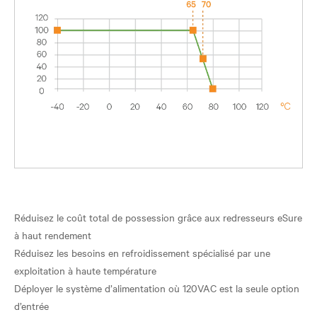
Réduisez le coût total de possession grâce aux redresseurs eSure
à haut rendement
Réduisez les besoins en refroidissement spécialisé par une
exploitation à haute température
Déployer le système d’alimentation où 120VAC est la seule option
d’entrée