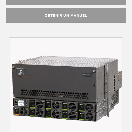
OBTENIR UN MANUEL