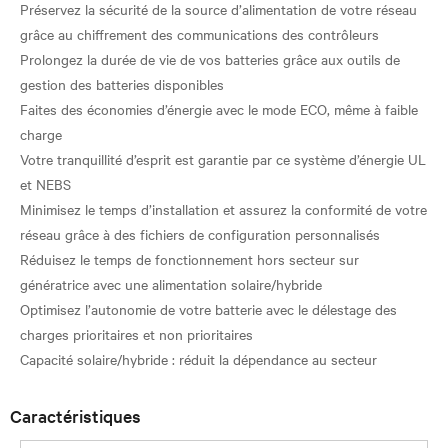
Préservez la sécurité de la source d’alimentation de votre réseau
grâce au chiffrement des communications des contrôleurs
Prolongez la durée de vie de vos batteries grâce aux outils de
gestion des batteries disponibles
Faites des économies d’énergie avec le mode ECO, même à faible
charge
Votre tranquillité d’esprit est garantie par ce système d’énergie UL
et NEBS
Minimisez le temps d’installation et assurez la conformité de votre
réseau grâce à des fichiers de configuration personnalisés
Réduisez le temps de fonctionnement hors secteur sur
génératrice avec une alimentation solaire/hybride
Optimisez l’autonomie de votre batterie avec le délestage des
charges prioritaires et non prioritaires
Caractéristiques