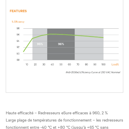
Haute efficacité – Redresseurs eSure efficaces à 960, 2 %
Large plage de températures de fonctionnement – les redresseurs
fonctionnent entre -40 °C et +80 °C (jusqu’à +65 °C sans