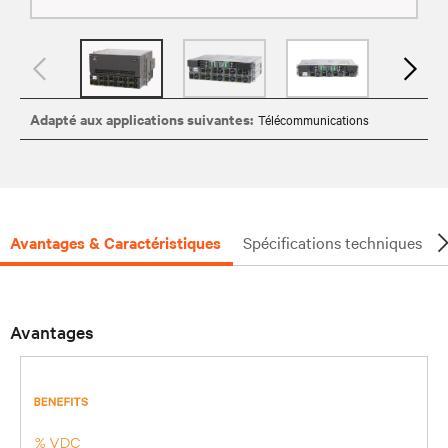
Adapté aux applications suivantes:
Télécommunications
Avantages & Caractéristiques
Spécifications techniques
Avantages