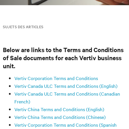
SUJETS DES ARTICLES
Below are links to the Terms and Conditions
of Sale documents for each Vertiv business
unit.
Vertiv Corporation Terms and Conditions
Vertiv Canada ULC Terms and Conditions (English)
Vertiv Canada ULC Terms and Conditions (Canadian
French)
Vertiv China Terms and Conditions (English)
Vertiv China Terms and Conditions (Chinese)
Vertiv Corporation Terms and Conditions (Spanish