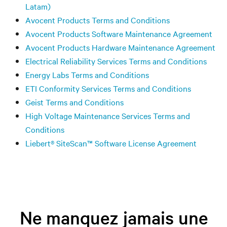
Latam)
Avocent Products Terms and Conditions
Avocent Products Software Maintenance Agreement
Avocent Products Hardware Maintenance Agreement
Electrical Reliability Services Terms and Conditions
Energy Labs Terms and Conditions
ETI Conformity Services Terms and Conditions
Geist Terms and Conditions
High Voltage Maintenance Services Terms and
Conditions
Liebert® SiteScan™ Software License Agreement
Ne manquez jamais une