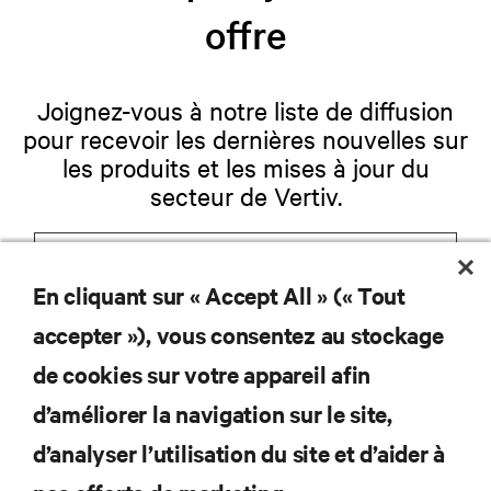
offre
Joignez-vous à notre liste de diffusion
pour recevoir les dernières nouvelles sur
les produits et les mises à jour du
secteur de Vertiv.
En cliquant sur « Accept All » (« Tout
S'INSCRIRE
accepter »), vous consentez au stockage
de cookies sur votre appareil afin
d’améliorer la navigation sur le site,
RESSOURCES
d’analyser l’utilisation du site et d’aider à