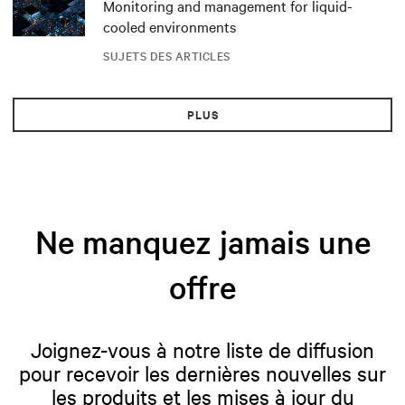
Monitoring and management for liquid-
cooled environments
SUJETS DES ARTICLES
PLUS
Ne manquez jamais une
offre
Joignez-vous à notre liste de diffusion
pour recevoir les dernières nouvelles sur
les produits et les mises à jour du