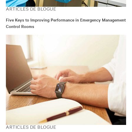
ARTICLES DE BLOGUE
Five Keys to Improving Performance in Emergency Management
Control Rooms
ARTICLES DE BLOGUE