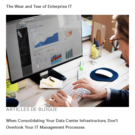
The Wear and Tear of Enterprise IT
ARTICLES DE BLOGUE
When Consolidating Your Data Center Infrastructure, Don’t
Overlook Your IT Management Processes