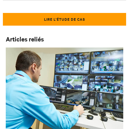
LIRE L’ÉTUDE DE CAS
Articles reliés