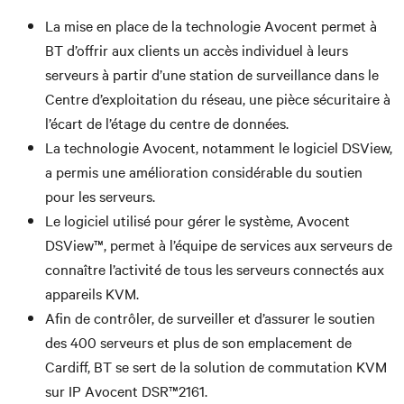
La mise en place de la technologie Avocent permet à
BT d’offrir aux clients un accès individuel à leurs
serveurs à partir d’une station de surveillance dans le
Centre d’exploitation du réseau, une pièce sécuritaire à
l’écart de l’étage du centre de données.
La technologie Avocent, notamment le logiciel DSView,
a permis une amélioration considérable du soutien
pour les serveurs.
Le logiciel utilisé pour gérer le système, Avocent
DSView™, permet à l’équipe de services aux serveurs de
connaître l’activité de tous les serveurs connectés aux
appareils KVM.
Afin de contrôler, de surveiller et d’assurer le soutien
des 400 serveurs et plus de son emplacement de
Cardiff, BT se sert de la solution de commutation KVM
sur IP Avocent DSR™2161.