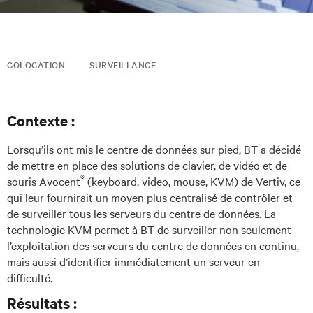
COLOCATION
SURVEILLANCE
Contexte :
Lorsqu’ils ont mis le centre de données sur pied, BT a décidé
de mettre en place des solutions de clavier, de vidéo et de
®
souris Avocent
(keyboard, video, mouse, KVM) de Vertiv, ce
qui leur fournirait un moyen plus centralisé de contrôler et
de surveiller tous les serveurs du centre de données. La
technologie KVM permet à BT de surveiller non seulement
l’exploitation des serveurs du centre de données en continu,
mais aussi d’identifier immédiatement un serveur en
difficulté.
Résultats :