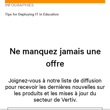
INFOGRAPHIES
Tips for Deploying IT in Education
Ne manquez jamais une
offre
Joignez-vous à notre liste de diffusion
pour recevoir les dernières nouvelles sur
les produits et les mises à jour du
secteur de Vertiv.