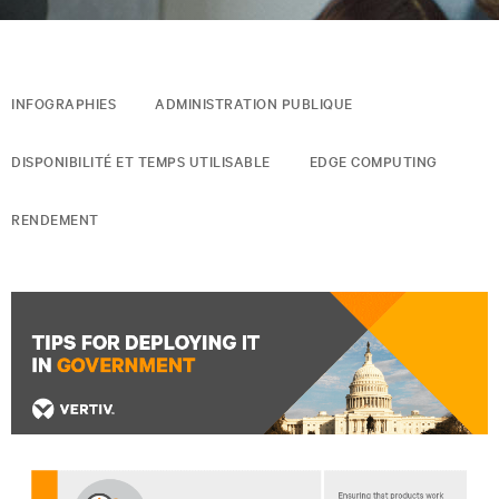
INFOGRAPHIES
ADMINISTRATION PUBLIQUE
DISPONIBILITÉ ET TEMPS UTILISABLE
EDGE COMPUTING
RENDEMENT