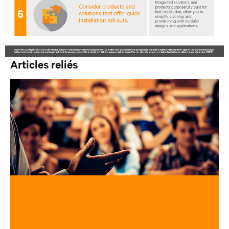
Articles reliés