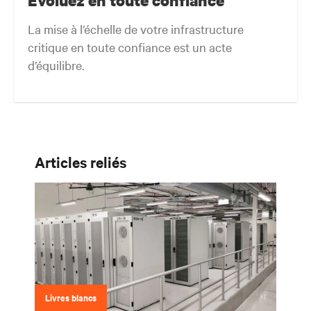
La mise à l’échelle de votre infrastructure
critique en toute confiance est un acte
d’équilibre.
Obtenez le bon équilibre. Restez agile.
Articles reliés
Livres blancs