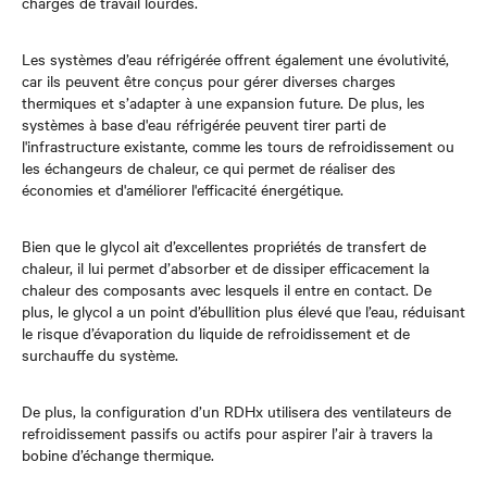
charges de travail lourdes.
Les systèmes d’eau réfrigérée offrent également une évolutivité,
car ils peuvent être conçus pour gérer diverses charges
thermiques et s’adapter à une expansion future. De plus, les
systèmes à base d'eau réfrigérée peuvent tirer parti de
l'infrastructure existante, comme les tours de refroidissement ou
les échangeurs de chaleur, ce qui permet de réaliser des
économies et d'améliorer l'efficacité énergétique.
Bien que le glycol ait d’excellentes propriétés de transfert de
chaleur, il lui permet d’absorber et de dissiper efficacement la
chaleur des composants avec lesquels il entre en contact. De
plus, le glycol a un point d’ébullition plus élevé que l’eau, réduisant
le risque d’évaporation du liquide de refroidissement et de
surchauffe du système.
De plus, la configuration d’un RDHx utilisera des ventilateurs de
refroidissement passifs ou actifs pour aspirer l’air à travers la
bobine d’échange thermique.