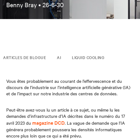
Benny Bray •
26-6-30
ARTICLES DE BLOGUE
AI
LIQUID COOLING
Vous êtes probablement au courant de l’effervescence et du
discours de l’industrie sur l’intelligence artificielle générative (IA)
et de l’impact sur notre industrie des centres de données.
Peut-être avez-vous lu un article à ce sujet, ou même lu les
demandes d’infrastructure d’IA décrites dans le numéro du 17
magazine DCD
avril 2023 du
. La vague de demande que l’IA
générera probablement poussera les densités informatiques
encore plus loin que ce qui a été prévu.