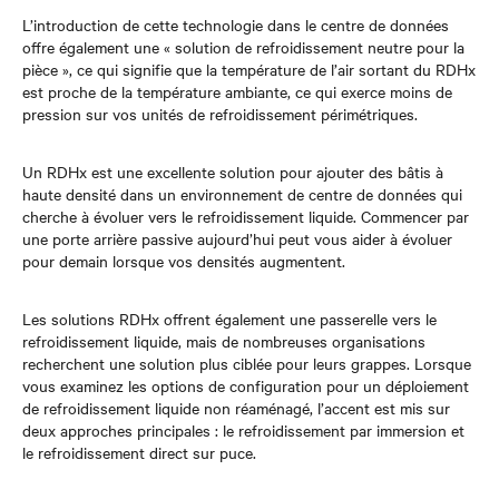
L’introduction de cette technologie dans le centre de données
offre également une « solution de refroidissement neutre pour la
pièce », ce qui signifie que la température de l’air sortant du RDHx
est proche de la température ambiante, ce qui exerce moins de
pression sur vos unités de refroidissement périmétriques.
Un RDHx est une excellente solution pour ajouter des bâtis à
haute densité dans un environnement de centre de données qui
cherche à évoluer vers le refroidissement liquide. Commencer par
une porte arrière passive aujourd’hui peut vous aider à évoluer
pour demain lorsque vos densités augmentent.
Les solutions RDHx offrent également une passerelle vers le
refroidissement liquide, mais de nombreuses organisations
recherchent une solution plus ciblée pour leurs grappes. Lorsque
vous examinez les options de configuration pour un déploiement
de refroidissement liquide non réaménagé, l’accent est mis sur
deux approches principales : le refroidissement par immersion et
le refroidissement direct sur puce.