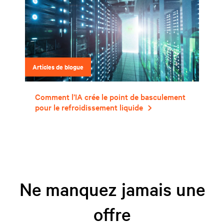
Articles de blogue
Comment l’IA crée le point de basculement
pour le refroidissement liquide
Ne manquez jamais une
offre