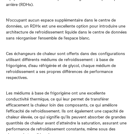
arrière (RDHx).
N'occupant aucun espace supplémentaire dans le centre de
données, un RDHx est une excellente option pour introduire une
architecture de refroidissement liquide dans le centre de données
sans réorganiser l'ensemble de l'espace blanc.
Ces échangeurs de chaleur sont offerts dans des configurations
utilisant différents médiums de refroidissement : à base de
frigorigène, d’eau réfrigérée et de glycol, chaque médium de
refroidissement a ses propres différences de performance
respectives.
Les médiums à base de frigorigène ont une excellente
conductivité thermique, ce qui leur permet de transférer
efficacement la chaleur loin des composants, ce qui améliore
l’efficacité de refroidissement. Ils ont également une capacité de
chaleur élevée, ce qui signifie qu’ils peuvent absorber de grandes
quantités de chaleur avant d’atteindre la saturation, assurant une
performance de refroidissement constante, même sous des