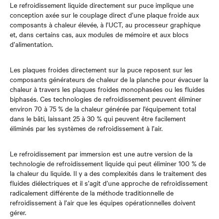
Le refroidissement liquide directement sur puce implique une
conception axée sur le couplage direct d’une plaque froide aux
composants à chaleur élevée, à l’UCT, au processeur graphique
et, dans certains cas, aux modules de mémoire et aux blocs
d’alimentation.
Les plaques froides directement sur la puce reposent sur les
composants générateurs de chaleur de la planche pour évacuer la
chaleur à travers les plaques froides monophasées ou les fluides
biphasés. Ces technologies de refroidissement peuvent éliminer
environ 70 à 75 % de la chaleur générée par l’équipement total
dans le bâti, laissant 25 à 30 % qui peuvent être facilement
éliminés par les systèmes de refroidissement à l’air.
Le refroidissement par immersion est une autre version de la
technologie de refroidissement liquide qui peut éliminer 100 % de
la chaleur du liquide. Il y a des complexités dans le traitement des
fluides diélectriques et il s’agit d’une approche de refroidissement
radicalement différente de la méthode traditionnelle de
refroidissement à l’air que les équipes opérationnelles doivent
gérer.