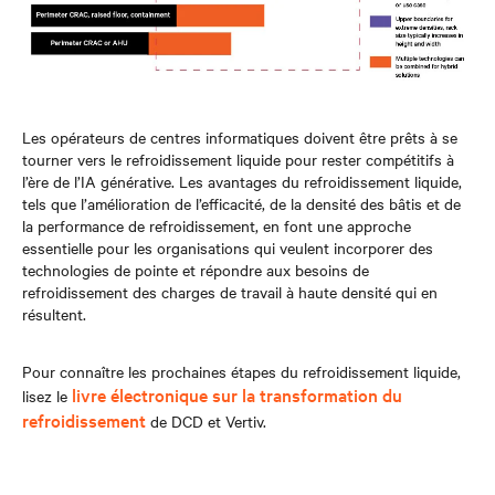
Les opérateurs de centres informatiques doivent être prêts à se
tourner vers le refroidissement liquide pour rester compétitifs à
l’ère de l’IA générative. Les avantages du refroidissement liquide,
tels que l’amélioration de l’efficacité, de la densité des bâtis et de
la performance de refroidissement, en font une approche
essentielle pour les organisations qui veulent incorporer des
technologies de pointe et répondre aux besoins de
refroidissement des charges de travail à haute densité qui en
résultent.
Pour connaître les prochaines étapes du refroidissement liquide,
livre électronique sur la transformation du
lisez le
refroidissement
de DCD et Vertiv.