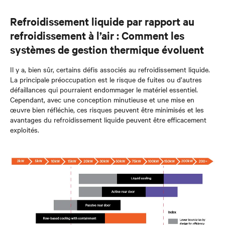
Refroidissement liquide par rapport au
refroidissement à l’air : Comment les
systèmes de gestion thermique évoluent
Il y a, bien sûr, certains défis associés au refroidissement liquide.
La principale préoccupation est le risque de fuites ou d’autres
défaillances qui pourraient endommager le matériel essentiel.
Cependant, avec une conception minutieuse et une mise en
œuvre bien réfléchie, ces risques peuvent être minimisés et les
avantages du refroidissement liquide peuvent être efficacement
exploités.