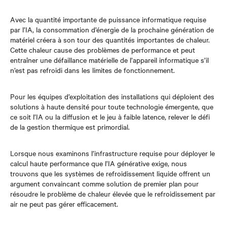
Avec la quantité importante de puissance informatique requise
par l’IA, la consommation d’énergie de la prochaine génération de
matériel créera à son tour des quantités importantes de chaleur.
Cette chaleur cause des problèmes de performance et peut
entraîner une défaillance matérielle de l’appareil informatique s’il
n’est pas refroidi dans les limites de fonctionnement.
Pour les équipes d’exploitation des installations qui déploient des
solutions à haute densité pour toute technologie émergente, que
ce soit l’IA ou la diffusion et le jeu à faible latence, relever le défi
de la gestion thermique est primordial.
Lorsque nous examinons l’infrastructure requise pour déployer le
calcul haute performance que l’IA générative exige, nous
trouvons que les systèmes de refroidissement liquide offrent un
argument convaincant comme solution de premier plan pour
résoudre le problème de chaleur élevée que le refroidissement par
air ne peut pas gérer efficacement.