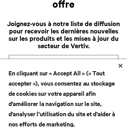
offre
Joignez-vous à notre liste de diffusion
pour recevoir les dernières nouvelles
sur les produits et les mises à jour du
secteur de Vertiv.
En cliquant sur « Accept All » (« Tout
S'INSCRIRE
accepter »), vous consentez au stockage
de cookies sur votre appareil afin
d’améliorer la navigation sur le site,
RESSOURCES
d’analyser l’utilisation du site et d’aider à
nos efforts de marketing.