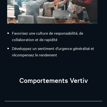
Favorisez une culture de responsabilité, de
collaboration et de rapidité
Développez un sentiment d’urgence généralisé et
récompensez le rendement
Respectez les engagements et exécutez les plans
convenus
Comportements Vertiv