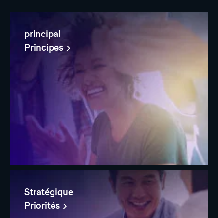
principal
Principes
Stratégique
Priorités