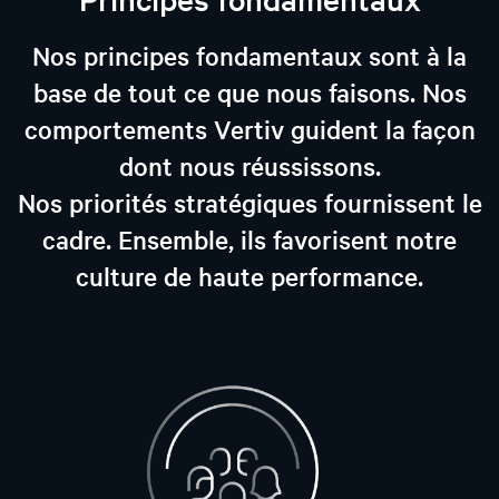
Nos principes fondamentaux sont à la
base de tout ce que nous faisons. Nos
comportements Vertiv guident la façon
dont nous réussissons.
Nos priorités stratégiques fournissent le
cadre. Ensemble, ils favorisent notre
culture de haute performance.