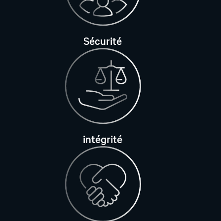
Sécurité
intégrité