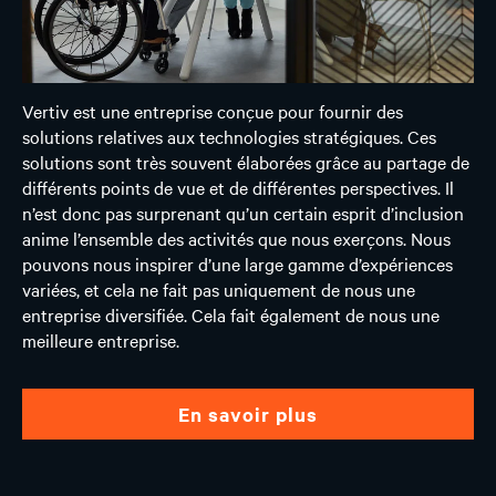
Vertiv est une entreprise conçue pour fournir des
solutions relatives aux technologies stratégiques. Ces
solutions sont très souvent élaborées grâce au partage de
différents points de vue et de différentes perspectives. Il
n’est donc pas surprenant qu’un certain esprit d’inclusion
anime l’ensemble des activités que nous exerçons. Nous
pouvons nous inspirer d’une large gamme d’expériences
variées, et cela ne fait pas uniquement de nous une
entreprise diversifiée. Cela fait également de nous une
meilleure entreprise.
en savoir plus