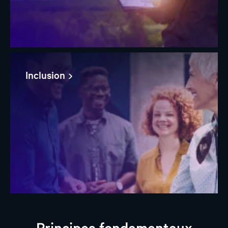
Inclusion
Principes fondamentaux