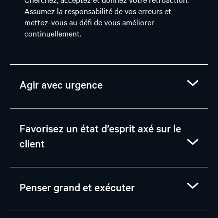
Assumez la responsabilité de vos erreurs et
mettez-vous au défi de vous améliorer
continuellement.
Agir avec urgence
Favorisez un état d’esprit axé sur le
client
Penser grand et exécuter