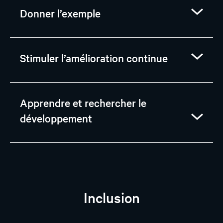
Donner l’exemple
Stimuler l’amélioration continue
Apprendre et rechercher le
développement
Inclusion