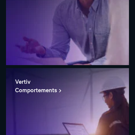
Vertiv
Comportements