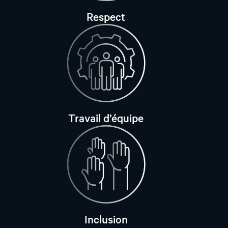
Respect
Travail d’équipe
Inclusion