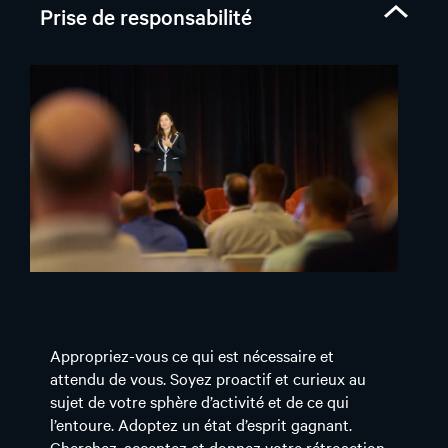
Prise de responsabilité
Appropriez-vous ce qui est nécessaire et
attendu de vous. Soyez proactif et curieux au
sujet de votre sphère d’activité et de ce qui
l’entoure. Adoptez un état d’esprit gagnant.
Cherchez, acceptez et donnez votre rétroaction.