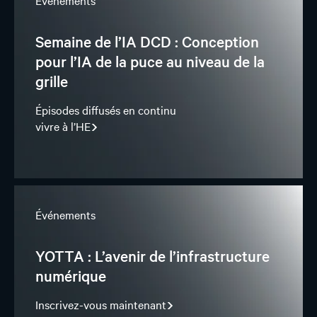
Événements
Semaine de l’IA DCD : Conception
pour l’IA de la puce au niveau de la
grille
Épisodes diffusés en continu
vivre à l’HE
Événements
YOTTA : L’avenir de l’infrastructure
numérique
Inscrivez-vous maintenant