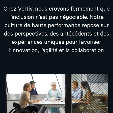
Chez Vertiv, nous croyons fermement que
l’inclusion n’est pas négociable. Notre
culture de haute performance repose sur
des perspectives, des antécédents et des
expériences uniques pour favoriser
l’innovation, l’agilité et la collaboration