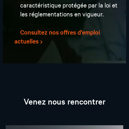
caractéristique protégée par la loi et
les réglementations en vigueur.
Consultez nos offres d’emploi
actuelles
Venez nous rencontrer