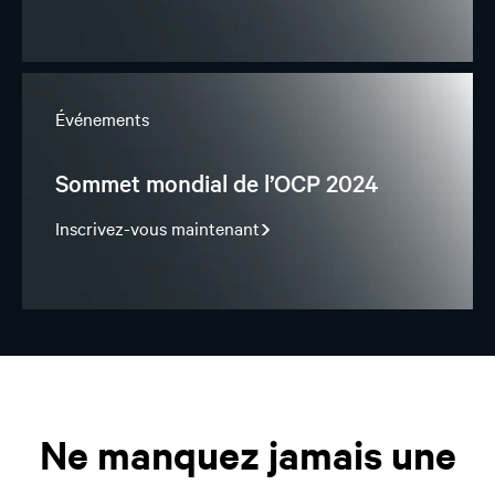
Événements
Sommet mondial de l’OCP 2024
Inscrivez-vous maintenant
Ne manquez jamais une