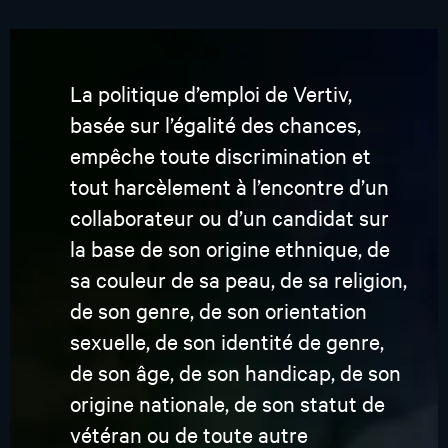
La politique d’emploi de Vertiv,
basée sur l’égalité des chances,
empêche toute discrimination et
tout harcèlement à l’encontre d’un
collaborateur ou d’un candidat sur
la base de son origine ethnique, de
sa couleur de sa peau, de sa religion,
de son genre, de son orientation
sexuelle, de son identité de genre,
de son âge, de son handicap, de son
origine nationale, de son statut de
vétéran ou de toute autre