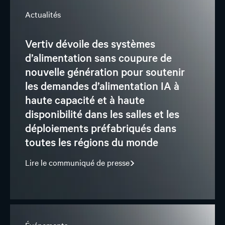
Actualités
Vertiv dévoile des systèmes
d’alimentation sans coupure de
nouvelle génération pour soutenir
les demandes d’alimentation IA à
haute capacité et à haute
disponibilité dans les salles et les
déploiements préfabriqués dans
toutes les régions du monde
Lire le communiqué de presse