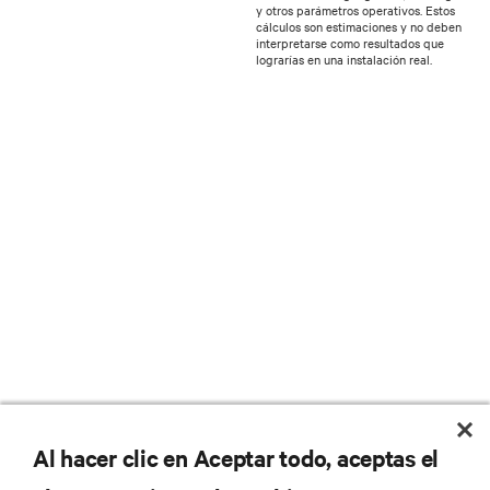
y otros parámetros operativos. Estos
cálculos son estimaciones y no deben
interpretarse como resultados que
lograrías en una instalación real.
Al hacer clic en Aceptar todo, aceptas el