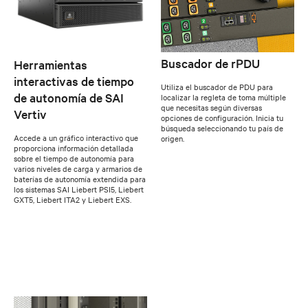
Buscador de rPDU
Herramientas
interactivas de tiempo
Utiliza el buscador de PDU para
de autonomía de SAI
localizar la regleta de toma múltiple
que necesitas según diversas
Vertiv
opciones de configuración. Inicia tu
búsqueda seleccionando tu país de
Accede a un gráfico interactivo que
origen.
proporciona información detallada
sobre el tiempo de autonomía para
varios niveles de carga y armarios de
baterías de autonomía extendida para
los sistemas SAI Liebert PSI5, Liebert
GXT5, Liebert ITA2 y Liebert EXS.