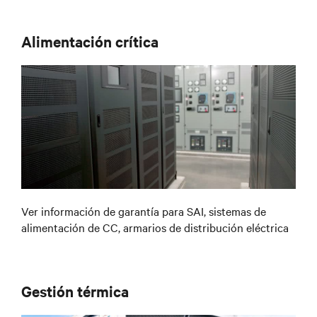
Alimentación crítica
Ver información de garantía para SAI, sistemas de
alimentación de CC, armarios de distribución eléctrica
Gestión térmica