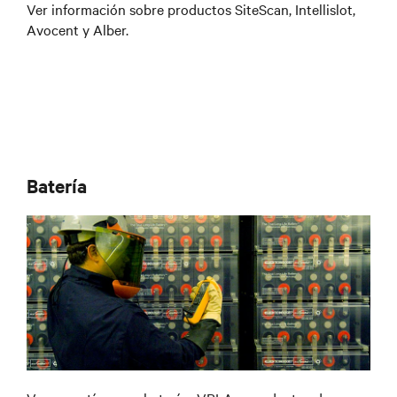
Ver información sobre productos SiteScan, Intellislot,
Avocent y Alber.
Batería