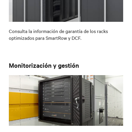
Consulta la información de garantía de los racks
optimizados para SmartRow y DCF.
Monitorización y gestión