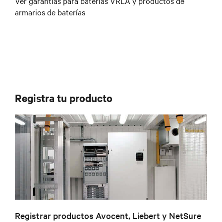
Ver garantías para baterías VRLA y productos de
armarios de baterías
Registra tu producto
Registrar productos Avocent, Liebert y NetSure