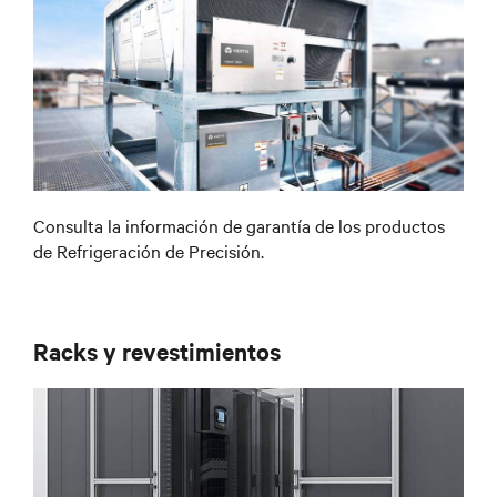
Consulta la información de garantía de los productos
de Refrigeración de Precisión.
Racks y revestimientos