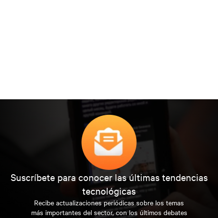
Suscríbete para conocer las últimas tendencias
tecnológicas
Recibe actualizaciones periódicas sobre los temas
más importantes del sector, con los últimos debates