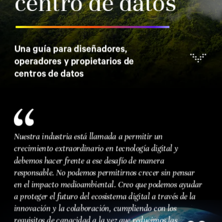
Construcción y operación
Proteger el futuro