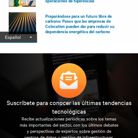
Suscríbete para conocer las últimas tendencias
tecnológicas
Recibe actualizaciones periódicas sobre los temas
más importantes del sector, con los últimos debates
y perspectivas de expertos sobre gestión de
centros de datos y gestión de infraestructuras.